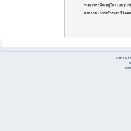
ระยะเวลาที่จะอยู่ในระบบ (นาท
คงสถานะการเข้าระบบไว้ตลอ
SMF 2.0.1
S
Simp