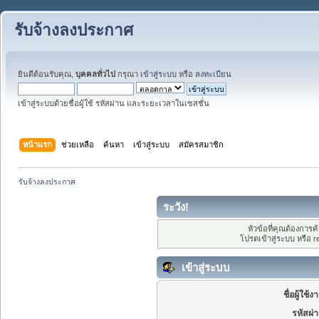
รับจ้างลงประกาศ
ยินดีต้อนรับคุณ,
บุคคลทั่วไป
กรุณา
เข้าสู่ระบบ
หรือ
ลงทะเบียน
เข้าสู่ระบบด้วยชื่อผู้ใช้ รหัสผ่าน และระยะเวลาในเซสชั่น
หน้าแรก
ช่วยเหลือ
ค้นหา
เข้าสู่ระบบ
สมัครสมาชิก
รับจ้างลงประกาศ
ระวัง!
หัวข้อที่คุณต้องการ
โปรดเข้าสู่ระบบ หรือ
r
เข้าสู่ระบบ
ชื่อผู้ใช้ง
รหัสผ่