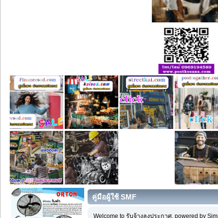
คู่มือผู้ใช้ SMF
Welcome to รับจ้างลงประกาศ, powered by Sim