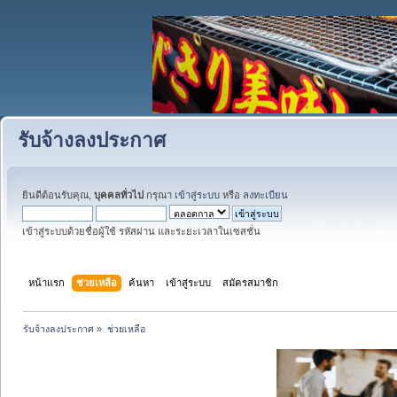
รับจ้างลงประกาศ
ยินดีต้อนรับคุณ,
บุคคลทั่วไป
กรุณา
เข้าสู่ระบบ
หรือ
ลงทะเบียน
เข้าสู่ระบบด้วยชื่อผู้ใช้ รหัสผ่าน และระยะเวลาในเซสชั่น
หน้าแรก
ช่วยเหลือ
ค้นหา
เข้าสู่ระบบ
สมัครสมาชิก
รับจ้างลงประกาศ
»
ช่วยเหลือ