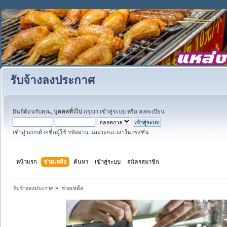
รับจ้างลงประกาศ
ยินดีต้อนรับคุณ,
บุคคลทั่วไป
กรุณา
เข้าสู่ระบบ
หรือ
ลงทะเบียน
เข้าสู่ระบบด้วยชื่อผู้ใช้ รหัสผ่าน และระยะเวลาในเซสชั่น
หน้าแรก
ช่วยเหลือ
ค้นหา
เข้าสู่ระบบ
สมัครสมาชิก
รับจ้างลงประกาศ
»
ช่วยเหลือ