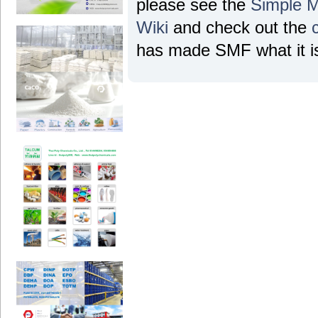
please see the
Simple 
Wiki
and check out the
has made SMF what it is