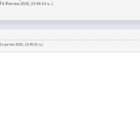
ที่ 6 สิงหาคม 2026, 23:49:14 น. )
ี่ 11 ตุลาคม 2025, 12:45:01 น.)