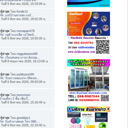
่อ วันที่ 6 สิงหาคม 2026, 15:34:09 น.
ทู้ล่าสุด
โดย
foraliv11
Re: แอร์บ้านขายส่ง แอร์...
่อ วันที่ 6 สิงหาคม 2026, 18:02:26 น.
ทู้ล่าสุด
โดย
monapan478
Re: กลูต้าแบบฉีด เมโสหน้...
่อ วันที่ 6 สิงหาคม 2026, 19:55:05 น.
ทู้ล่าสุด
โดย
reggularpost88
Re: เรียนสนทนาภาษาอังกฤษ...
่อ วันที่ 8 พฤษภาคม 2026, 16:13:06 น.
ทู้ล่าสุด
โดย
publicpost99
Re: รับตรวจสอบประวัติคนข...
่อ วันที่ 6 สิงหาคม 2026, 09:03:09 น.
ทู้ล่าสุด
โดย
toonztoon
บ้านเดี่ยว 2 ชั้น เชียงใ...
่อ วันที่ 6 สิงหาคม 2026, 15:16:49 น.
ทู้ล่าสุด
โดย
goodday1
Re: รับทำมาสคอต โทร 086-...
่อ วันที่ 6 สิงหาคม 2026, 22:19:40 น.