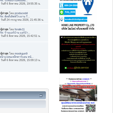
Re: รับซื้อบิ๊กไบค์มือสอ...
่อ วันที่ 6 สิงหาคม 2026, 19:55:35 น.
ทู้ล่าสุด
โดย
producedd
Re: ติดตั้งลิฟท์โรงงาน T...
่อ วันที่ 24 กรกฎาคม 2026, 21:45:36 น.
ทู้ล่าสุด
โดย
foraliv11
Re: ร้านแอร์บ้าน แอร์บ้า...
่อ วันที่ 6 สิงหาคม 2026, 15:42:51 น.
ทู้ล่าสุด
โดย
mookgun9
หน้าแปลนเหล็กคาร์บอน หน้...
่อ วันที่ 6 สิงหาคม 2026, 15:09:13 น.