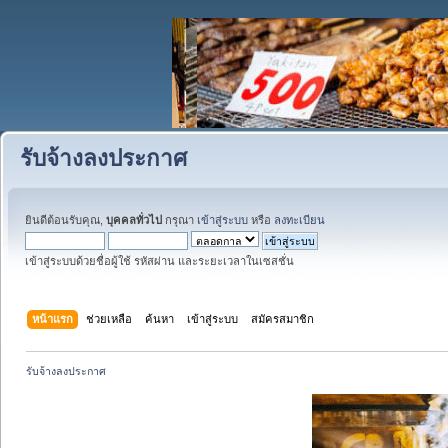
รับจ้างลงประกาศ
ยินดีต้อนรับคุณ,
บุคคลทั่วไป
กรุณา
เข้าสู่ระบบ
หรือ
ลงทะเบียน
เข้าสู่ระบบด้วยชื่อผู้ใช้ รหัสผ่าน และระยะเวลาในเซสชั่น
หน้าแรก
ช่วยเหลือ
ค้นหา
เข้าสู่ระบบ
สมัครสมาชิก
รับจ้างลงประกาศ