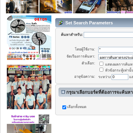
Set Search Parameters
ค้นหาสำหรับ:
โดยผู้ใช้งาน:
จัดเรียงการค้นหา:
ตัวเลือก:
แสดงผลการค้นหา
หัวข้อกระทู้เท่านั้
อายุข้อความ:
ระหว่าง
แ
กรุณาเลือกบอร์ดที่ต้องการจะค้นหา
เลือกทั้งหมด