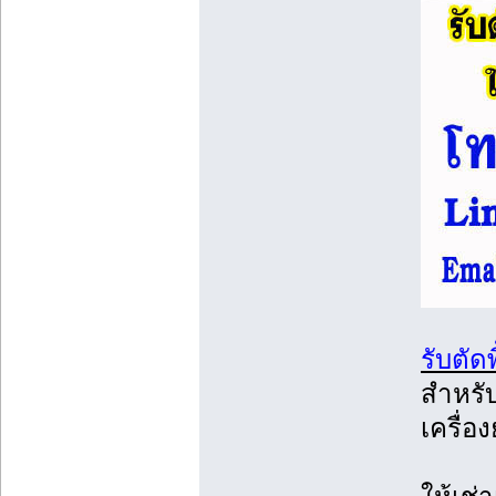
รับตัดพ
สำหรับ
เครื่