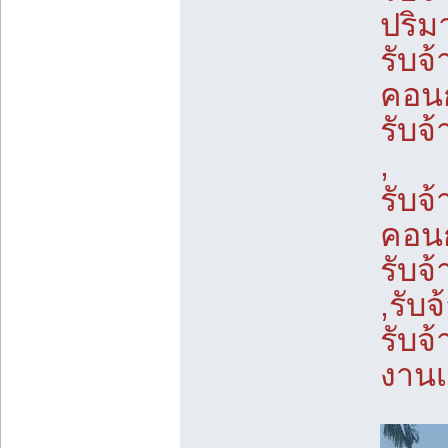
ปริ
รับจ
คอนก
รับจ
,
รับจ
คอนก
รับจ
,รับ
รับจ
งาน