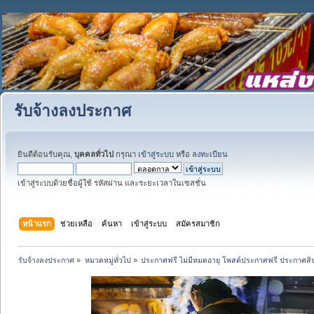
รับจ้างลงประกาศ
ยินดีต้อนรับคุณ,
บุคคลทั่วไป
กรุณา
เข้าสู่ระบบ
หรือ
ลงทะเบียน
เข้าสู่ระบบด้วยชื่อผู้ใช้ รหัสผ่าน และระยะเวลาในเซสชั่น
หน้าแรก
ช่วยเหลือ
ค้นหา
เข้าสู่ระบบ
สมัครสมาชิก
รับจ้างลงประกาศ
»
หมวดหมู่ทั่วไป
»
ประกาศฟรี ไม่มีหมดอายุ โพสต์ประกาศฟรี ประกาศสินค