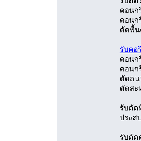
รับตัด
คอนกรี
คอนกรี
ตัดพื้
รับคอร
คอนกร
คอนกร
ตัดถน
ตัดสะ
รับตั
ประสบ
รับตั