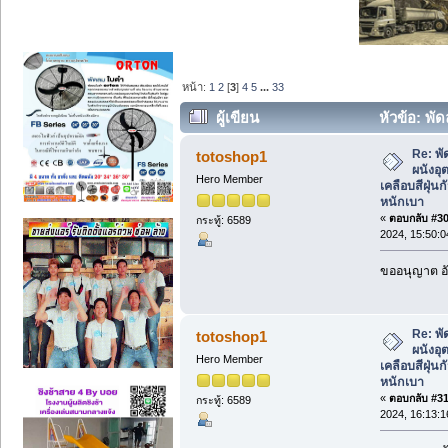
หน้า:
1
2
[
3
]
4
5
...
33
ผู้เขียน
หัวข้อ: พั
แรง เคลือบสีฝุ่นกันสนิมทั้งตัว น้ำหนักเบา
Re: พั
totoshop1
ผนังอ
Hero Member
เคลือบสีฝุ่นก
หนักเบา
«
ตอบกลับ #30 
กระทู้: 6589
2024, 15:50:0
ขออนุญาต อั
Re: พั
totoshop1
ผนังอ
Hero Member
เคลือบสีฝุ่นก
หนักเบา
«
ตอบกลับ #31 
กระทู้: 6589
2024, 16:13:1