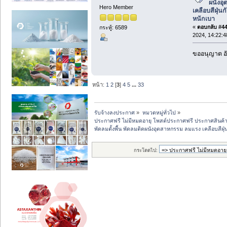
ผนังอ
Hero Member
เคลือบสีฝุ่นก
หนักเบา
«
ตอบกลับ #44 
กระทู้: 6589
2024, 14:22:4
ขออนุญาต อั
หน้า:
1
2
[
3
]
4
5
...
33
รับจ้างลงประกาศ
»
หมวดหมู่ทั่วไป
»
ประกาศฟรี ไม่มีหมดอายุ โพสต์ประกาศฟรี ประกาศสินค้าฟ
พัดลมตั้งพื้น พัดลมติดผนังอุตสาหกรรม ลมแรง เคลือบสีฝุ่น
กระโดดไป: