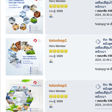
Hero Member
เคลือบสีฝุ่นก
หนักเบา
«
ตอบกลับ #34 
กระทู้: 6589
2024, 20:30:1
ขออนุญาต อั
Re: พั
totoshop1
ผนังอ
Hero Member
เคลือบสีฝุ่นก
หนักเบา
«
ตอบกลับ #35 
กระทู้: 6589
2024, 22:49:1
ขออนุญาต อั
Re: พั
totoshop1
ผนังอ
Hero Member
เคลือบสีฝุ่นก
หนักเบา
«
ตอบกลับ #36 
กระทู้: 6589
2024, 14:43:0