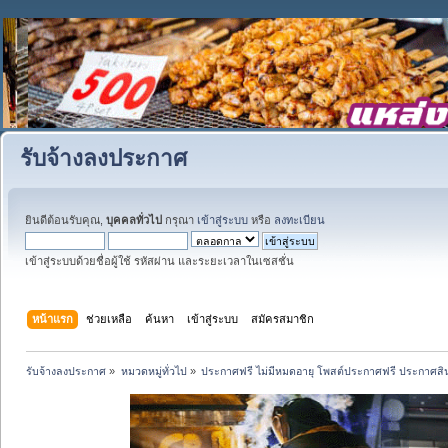
รับจ้างลงประกาศ
ยินดีต้อนรับคุณ,
บุคคลทั่วไป
กรุณา
เข้าสู่ระบบ
หรือ
ลงทะเบียน
เข้าสู่ระบบด้วยชื่อผู้ใช้ รหัสผ่าน และระยะเวลาในเซสชั่น
หน้าแรก
ช่วยเหลือ
ค้นหา
เข้าสู่ระบบ
สมัครสมาชิก
รับจ้างลงประกาศ
»
หมวดหมู่ทั่วไป
»
ประกาศฟรี ไม่มีหมดอายุ โพสต์ประกาศฟรี ประกาศสินค