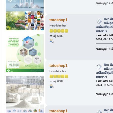
ขออนุญาต อั
Re: พั
totoshop1
ผนังอ
Hero Member
เคลือบสีฝุ่นก
หนักเบา
«
ตอบกลับ #42 
กระทู้: 6589
2024, 09:12:3
ขออนุญาต อั
Re: พั
totoshop1
ผนังอ
Hero Member
เคลือบสีฝุ่นก
หนักเบา
«
ตอบกลับ #43 
กระทู้: 6589
2024, 11:52:5
ขออนุญาต อั
Re: พั
totoshop1