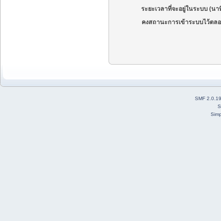
ระยะเวลาที่จะอยู่ในระบบ (นาท
คงสถานะการเข้าระบบไว้ตลอ
SMF 2.0.1
S
Simp