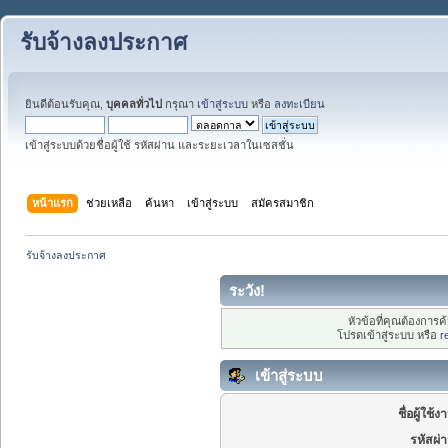
รับจ้างลงประกาศ
ยินดีต้อนรับคุณ,
บุคคลทั่วไป
กรุณา
เข้าสู่ระบบ
หรือ
ลงทะเบียน
เข้าสู่ระบบด้วยชื่อผู้ใช้ รหัสผ่าน และระยะเวลาในเซสชั่น
หน้าแรก
ช่วยเหลือ
ค้นหา
เข้าสู่ระบบ
สมัครสมาชิก
รับจ้างลงประกาศ
ระวัง!
หัวข้อที่คุณต้องการ
โปรดเข้าสู่ระบบ หรือ
r
เข้าสู่ระบบ
ชื่อผู้ใช้ง
รหัสผ่