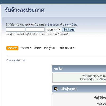
รับจ้างลงประกาศ
ยินดีต้อนรับคุณ,
บุคคลทั่วไป
กรุณา
เข้าสู่ระบบ
หรือ
ลงทะเบียน
เข้าสู่ระบบด้วยชื่อผู้ใช้ รหัสผ่าน และระยะเวลาในเซสชั่น
หน้าแรก
ช่วยเหลือ
ค้นหา
เข้าสู่ระบบ
สมัครสมาชิก
รับจ้างลงประกาศ
ระวัง!
หัวข้อที่คุณต้องการ
โปรดเข้าสู่ระบบ หรือ
r
เข้าสู่ระบบ
ชื่อผู้ใช้ง
รหัสผ่