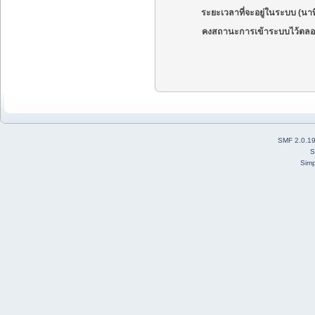
ระยะเวลาที่จะอยู่ในระบบ (นาท
คงสถานะการเข้าระบบไว้ตลอ
SMF 2.0.1
S
Simp