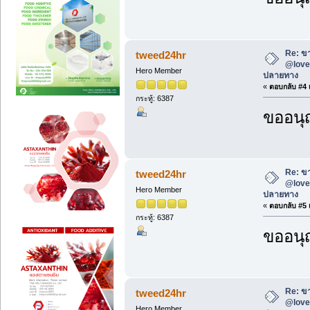
Re: ขา
tweed24hr
@love2
Hero Member
ปลายทาง
«
ตอบกลับ #4 เ
กระทู้: 6387
ขออนุ
Re: ขา
tweed24hr
@love2
Hero Member
ปลายทาง
«
ตอบกลับ #5 เ
กระทู้: 6387
ขออนุ
Re: ขา
tweed24hr
@love2
Hero Member