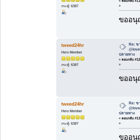
«
ตอบกลับ #11 
»
กระทู้: 6387
ขออนุ
Re: ขา
tweed24hr
@love2
Hero Member
ปลายทาง
«
ตอบกลับ #12 
»
กระทู้: 6387
ขออนุ
Re: ขา
tweed24hr
@love2
Hero Member
ปลายทาง
«
ตอบกลับ #13 
»
กระทู้: 6387
ขออนุ