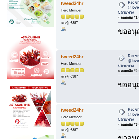
Re: ขา
tweed24hr
@love2
Hero Member
ปลายทาง
«
ตอบกลับ #1 เ
กระทู้: 6387
ขออนุ
Re: ขา
tweed24hr
@love2
Hero Member
ปลายทาง
«
ตอบกลับ #2 เ
กระทู้: 6387
ขออนุ
Re: ขา
tweed24hr
@love2
Hero Member
ปลายทาง
«
ตอบกลับ #3 เ
กระทู้: 6387
ขออนุ