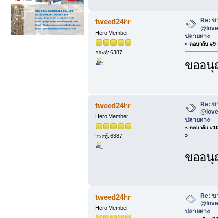
Re: ขา
tweed24hr
@love2
Hero Member
ปลายทาง
«
ตอบกลับ #9 เ
กระทู้: 6387
ขออนุ
Re: ขา
tweed24hr
@love2
Hero Member
ปลายทาง
«
ตอบกลับ #10 
»
กระทู้: 6387
ขออนุ
Re: ขา
tweed24hr
@love2
Hero Member
ปลายทาง