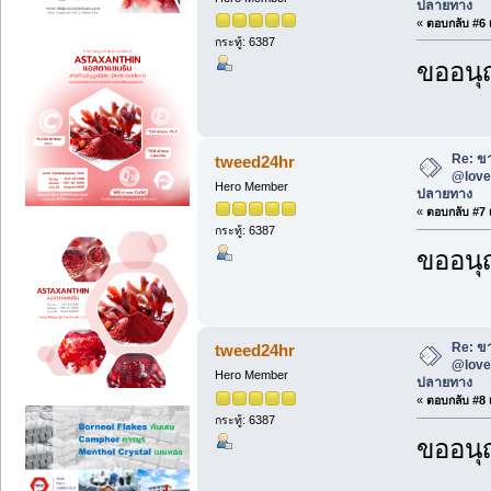
ปลายทาง
«
ตอบกลับ #6 เ
กระทู้: 6387
ขออนุ
Re: ขา
tweed24hr
@love2
Hero Member
ปลายทาง
«
ตอบกลับ #7 เ
กระทู้: 6387
ขออนุ
Re: ขา
tweed24hr
@love2
Hero Member
ปลายทาง
«
ตอบกลับ #8 เ
กระทู้: 6387
ขออนุ