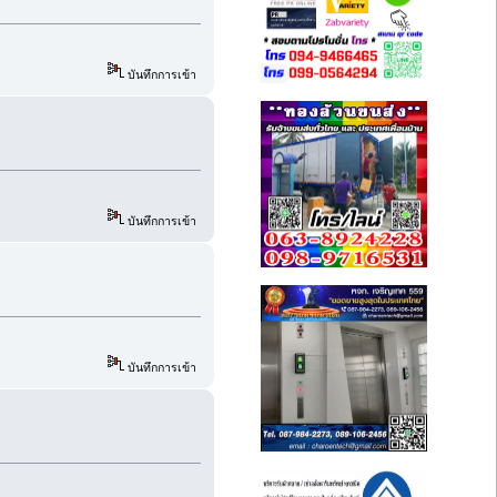
บันทึกการเข้า
บันทึกการเข้า
บันทึกการเข้า