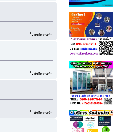
บันทึกการเข้า
บันทึกการเข้า
บันทึกการเข้า