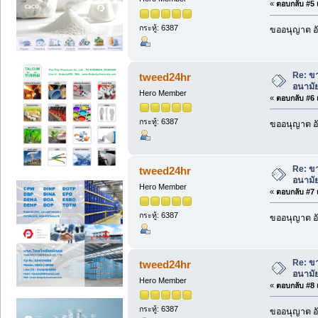
«
ตอบกลับ #5 เ
กระทู้: 6387
ขออนุญาต อั
Re: ขา
tweed24hr
อนามัย
Hero Member
«
ตอบกลับ #6 เ
กระทู้: 6387
ขออนุญาต อั
Re: ขา
tweed24hr
อนามัย
Hero Member
«
ตอบกลับ #7 เ
กระทู้: 6387
ขออนุญาต อั
Re: ขา
tweed24hr
อนามัย
Hero Member
«
ตอบกลับ #8 เ
กระทู้: 6387
ขออนุญาต อั