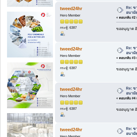
Re: ขา
tweed24hr
อนามัย
Hero Member
«
ตอบกลับ #2 เ
กระทู้: 6387
ขออนุญาต อั
Re: ขา
tweed24hr
อนามัย
Hero Member
«
ตอบกลับ #3 เ
กระทู้: 6387
ขออนุญาต อั
Re: ขา
tweed24hr
อนามัย
Hero Member
«
ตอบกลับ #4 เ
กระทู้: 6387
ขออนุญาต อั
Re: ขา
tweed24hr
อนามัย
Hero Member