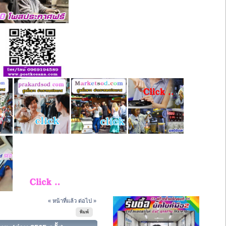
« หน้าที่แล้ว
ต่อไป »
พิมพ์