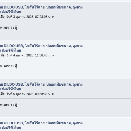
ย DILDO USB, ไข่สั่นไร้สาย, ปลอกเพิ่มขนาด, ถุงยาง
 ส่งฟรีทั่วไทย
มื่อ:
วันที่ 3 ตุลาคม 2025, 07:23:03 น. »
พเดทกระทู้
ย DILDO USB, ไข่สั่นไร้สาย, ปลอกเพิ่มขนาด, ถุงยาง
 ส่งฟรีทั่วไทย
มื่อ:
วันที่ 4 ตุลาคม 2025, 11:36:40 น. »
พเดทกระทู้
ย DILDO USB, ไข่สั่นไร้สาย, ปลอกเพิ่มขนาด, ถุงยาง
 ส่งฟรีทั่วไทย
มื่อ:
วันที่ 5 ตุลาคม 2025, 09:38:36 น. »
พเดทกระทู้
ย DILDO USB, ไข่สั่นไร้สาย, ปลอกเพิ่มขนาด, ถุงยาง
 ส่งฟรีทั่วไทย