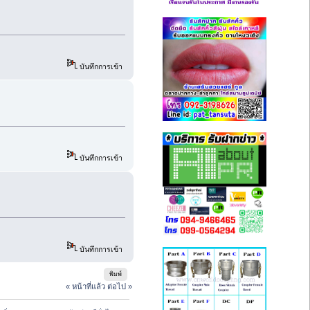
บันทึกการเข้า
บันทึกการเข้า
บันทึกการเข้า
พิมพ์
« หน้าที่แล้ว
ต่อไป »