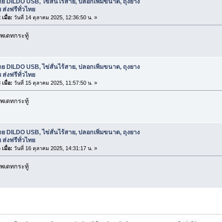
ย DILDO USB, ไข่สั่นไร้สาย, ปลอกเพิ่มขนาด, ถุงยาง
 ส่งฟรีทั่วไทย
เมื่อ:
วันที่ 14 ตุลาคม 2025, 12:36:50 น. »
พเดทกระทู้
ย DILDO USB, ไข่สั่นไร้สาย, ปลอกเพิ่มขนาด, ถุงยาง
 ส่งฟรีทั่วไทย
เมื่อ:
วันที่ 15 ตุลาคม 2025, 11:57:50 น. »
พเดทกระทู้
ย DILDO USB, ไข่สั่นไร้สาย, ปลอกเพิ่มขนาด, ถุงยาง
 ส่งฟรีทั่วไทย
เมื่อ:
วันที่ 16 ตุลาคม 2025, 14:31:17 น. »
พเดทกระทู้