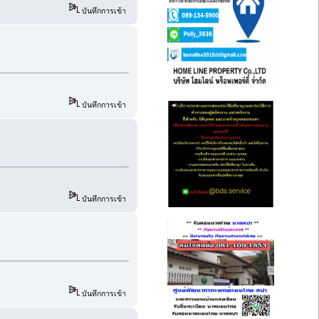
บันทึกการเข้า
บันทึกการเข้า
บันทึกการเข้า
บันทึกการเข้า