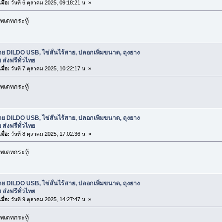
มื่อ:
วันที่ 6 ตุลาคม 2025, 09:18:21 น. »
พเดทกระทู้
ย DILDO USB, ไข่สั่นไร้สาย, ปลอกเพิ่มขนาด, ถุงยาง
 ส่งฟรีทั่วไทย
มื่อ:
วันที่ 7 ตุลาคม 2025, 10:22:17 น. »
พเดทกระทู้
ย DILDO USB, ไข่สั่นไร้สาย, ปลอกเพิ่มขนาด, ถุงยาง
 ส่งฟรีทั่วไทย
มื่อ:
วันที่ 8 ตุลาคม 2025, 17:02:36 น. »
พเดทกระทู้
ย DILDO USB, ไข่สั่นไร้สาย, ปลอกเพิ่มขนาด, ถุงยาง
 ส่งฟรีทั่วไทย
มื่อ:
วันที่ 9 ตุลาคม 2025, 14:27:47 น. »
พเดทกระทู้