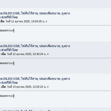
ย DILDO USB, ไข่สั่นไร้สาย, ปลอกเพิ่มขนาด, ถุงยาง
 ส่งฟรีทั่วไทย
มื่อ:
วันที่ 11 ตุลาคม 2025, 14:54:25 น. »
พเดทกระทู้
ย DILDO USB, ไข่สั่นไร้สาย, ปลอกเพิ่มขนาด, ถุงยาง
 ส่งฟรีทั่วไทย
เมื่อ:
วันที่ 12 ตุลาคม 2025, 10:30:24 น. »
พเดทกระทู้
ย DILDO USB, ไข่สั่นไร้สาย, ปลอกเพิ่มขนาด, ถุงยาง
 ส่งฟรีทั่วไทย
เมื่อ:
วันที่ 13 ตุลาคม 2025, 12:02:22 น. »
พเดทกระทู้