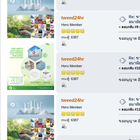
Re: ขา
tweed24hr
อนามัย
Hero Member
«
ตอบกลับ #9 เ
กระทู้: 6387
ขออนุญาต อั
Re: ขา
tweed24hr
อนามัย
Hero Member
«
ตอบกลับ #10 
กระทู้: 6387
ขออนุญาต อั
Re: ขา
tweed24hr
อนามัย
Hero Member
«
ตอบกลับ #11 
กระทู้: 6387
ขออนุญาต อั