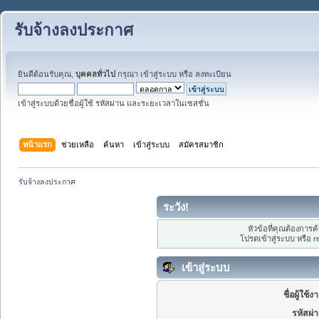
รับจ้างลงประกาศ
ยินดีต้อนรับคุณ,
บุคคลทั่วไป
กรุณา
เข้าสู่ระบบ
หรือ
ลงทะเบียน
เข้าสู่ระบบด้วยชื่อผู้ใช้ รหัสผ่าน และระยะเวลาในเซสชั่น
หน้าแรก
ช่วยเหลือ
ค้นหา
เข้าสู่ระบบ
สมัครสมาชิก
รับจ้างลงประกาศ
ระวัง!
หัวข้อที่คุณต้องการ
โปรดเข้าสู่ระบบ หรือ
r
เข้าสู่ระบบ
ชื่อผู้ใช้ง
รหัสผ่