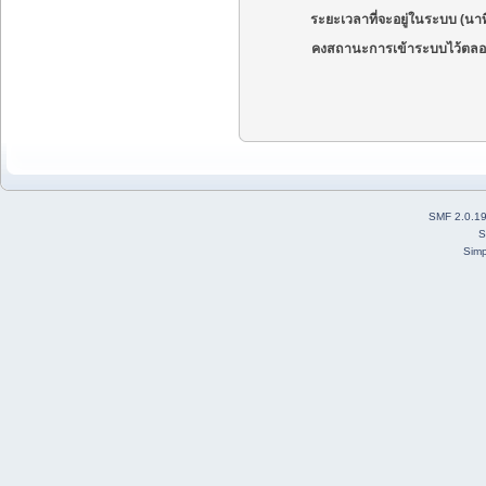
ระยะเวลาที่จะอยู่ในระบบ (นาท
คงสถานะการเข้าระบบไว้ตลอ
SMF 2.0.1
S
Simp