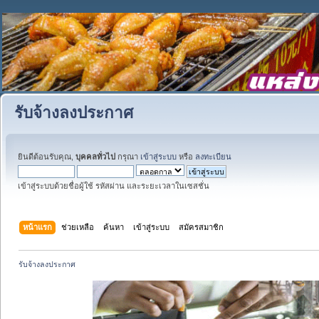
รับจ้างลงประกาศ
ยินดีต้อนรับคุณ,
บุคคลทั่วไป
กรุณา
เข้าสู่ระบบ
หรือ
ลงทะเบียน
เข้าสู่ระบบด้วยชื่อผู้ใช้ รหัสผ่าน และระยะเวลาในเซสชั่น
หน้าแรก
ช่วยเหลือ
ค้นหา
เข้าสู่ระบบ
สมัครสมาชิก
รับจ้างลงประกาศ