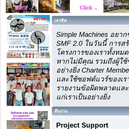
เครดิต
Simple Machines อยากข
SMF 2.0 ในวันนี้ การส
โครงการของเราทั้งหมด 
หากไม่มีคุณ รวมถึงผู้
อย่างยิ่ง Charter Membe
และใช้ซอฟต์แวร์ของเรา
รายงานข้อผิดพลาดและคำ
แก่เราเป็นอย่างยิ่ง
ทีมงาน
Project Support