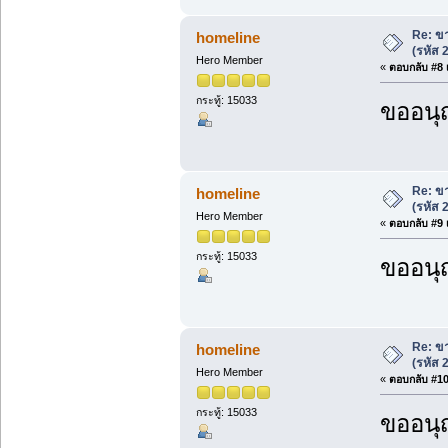
Re: ขา
homeline
(รหัส
Hero Member
«
ตอบกลับ #8 เ
กระทู้: 15033
ขออนุ
Re: ขา
homeline
(รหัส
Hero Member
«
ตอบกลับ #9 เ
กระทู้: 15033
ขออนุ
Re: ขา
homeline
(รหัส
Hero Member
«
ตอบกลับ #10 
กระทู้: 15033
ขออนุ