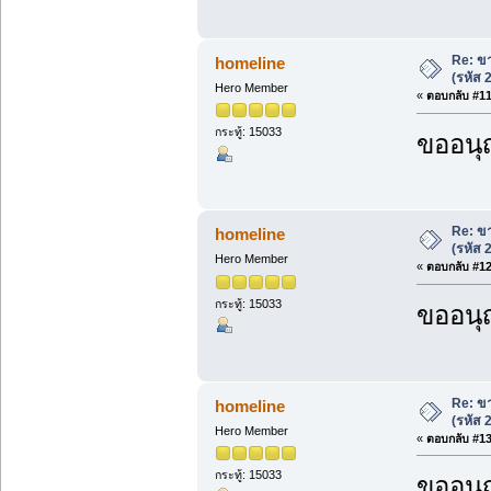
Re: ขา
homeline
(รหัส
Hero Member
«
ตอบกลับ #11 
กระทู้: 15033
ขออนุ
Re: ขา
homeline
(รหัส
Hero Member
«
ตอบกลับ #12 
กระทู้: 15033
ขออนุ
Re: ขา
homeline
(รหัส
Hero Member
«
ตอบกลับ #13 
กระทู้: 15033
ขออนุ