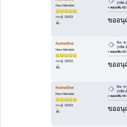
(รหัส
Hero Member
«
ตอบกลับ #2 เ
กระทู้: 15033
ขออนุ
Re: ขา
homeline
(รหัส
Hero Member
«
ตอบกลับ #3 เ
กระทู้: 15033
ขออนุ
Re: ขา
homeline
(รหัส
Hero Member
«
ตอบกลับ #4 เ
กระทู้: 15033
ขออนุ