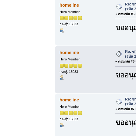
Re: ขา
homeline
(รหัส
Hero Member
«
ตอบกลับ #5 เ
กระทู้: 15033
ขออนุ
Re: ขา
homeline
(รหัส
Hero Member
«
ตอบกลับ #6 เ
กระทู้: 15033
ขออนุ
Re: ขา
homeline
(รหัส
Hero Member
«
ตอบกลับ #7 เ
กระทู้: 15033
ขออนุ