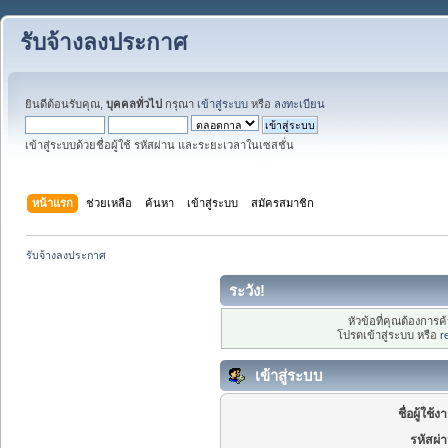
รับจ้างลงประกาศ
ยินดีต้อนรับคุณ,
บุคคลทั่วไป
กรุณา
เข้าสู่ระบบ
หรือ
ลงทะเบียน
เข้าสู่ระบบด้วยชื่อผู้ใช้ รหัสผ่าน และระยะเวลาในเซสชั่น
หน้าแรก
ช่วยเหลือ
ค้นหา
เข้าสู่ระบบ
สมัครสมาชิก
รับจ้างลงประกาศ
ระวัง!
หัวข้อที่คุณต้องการ
โปรดเข้าสู่ระบบ หรือ
r
เข้าสู่ระบบ
ชื่อผู้ใช้ง
รหัสผ่