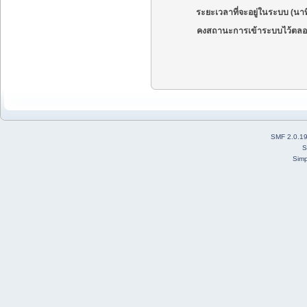
ระยะเวลาที่จะอยู่ในระบบ (นาท
คงสถานะการเข้าระบบไว้ตลอ
SMF 2.0.1
S
Simp