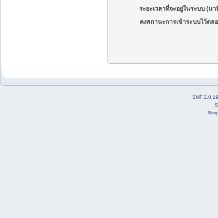
ระยะเวลาที่จะอยู่ในระบบ (นาท
คงสถานะการเข้าระบบไว้ตลอ
SMF 2.0.1
S
Simp