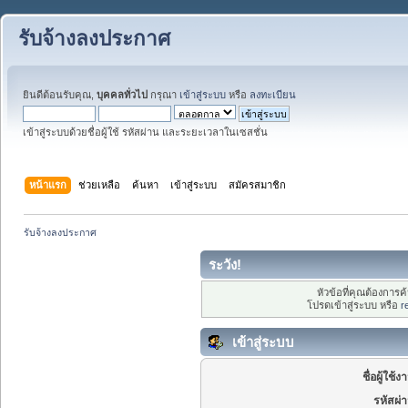
รับจ้างลงประกาศ
ยินดีต้อนรับคุณ,
บุคคลทั่วไป
กรุณา
เข้าสู่ระบบ
หรือ
ลงทะเบียน
เข้าสู่ระบบด้วยชื่อผู้ใช้ รหัสผ่าน และระยะเวลาในเซสชั่น
หน้าแรก
ช่วยเหลือ
ค้นหา
เข้าสู่ระบบ
สมัครสมาชิก
รับจ้างลงประกาศ
ระวัง!
หัวข้อที่คุณต้องการ
โปรดเข้าสู่ระบบ หรือ
r
เข้าสู่ระบบ
ชื่อผู้ใช้ง
รหัสผ่