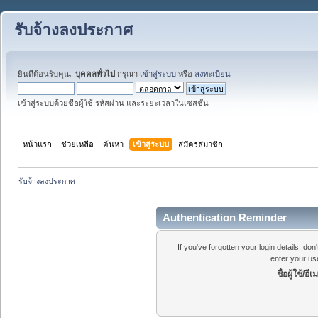
รับจ้างลงประกาศ
ยินดีต้อนรับคุณ,
บุคคลทั่วไป
กรุณา
เข้าสู่ระบบ
หรือ
ลงทะเบียน
เข้าสู่ระบบด้วยชื่อผู้ใช้ รหัสผ่าน และระยะเวลาในเซสชั่น
หน้าแรก
ช่วยเหลือ
ค้นหา
เข้าสู่ระบบ
สมัครสมาชิก
รับจ้างลงประกาศ
Authentication Reminder
If you've forgotten your login details, do
enter your us
ชื่อผู้ใช้/อีเ