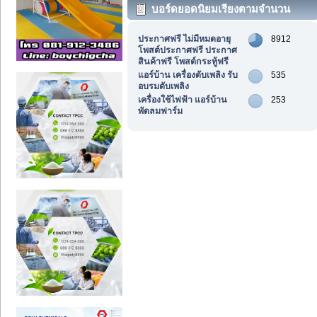
บอร์ดยอดนิยมเรียงตามจำนวน
กระทู้
ประกาศฟรี ไม่มีหมดอายุ
8912
โพสต์ประกาศฟรี ประกาศ
สินค้าฟรี โพสต์กระทู้ฟรี
แอร์บ้าน เครื่องดับเพลิง รับ
535
อบรมดับเพลิง
เครื่องใช้ไฟฟ้า แอร์บ้าน
253
พัดลมฟาร์ม