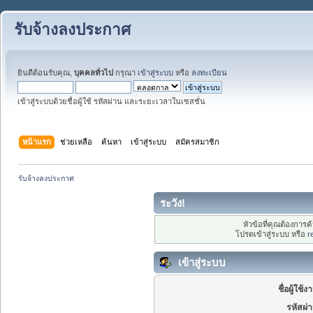
รับจ้างลงประกาศ
ยินดีต้อนรับคุณ,
บุคคลทั่วไป
กรุณา
เข้าสู่ระบบ
หรือ
ลงทะเบียน
เข้าสู่ระบบด้วยชื่อผู้ใช้ รหัสผ่าน และระยะเวลาในเซสชั่น
หน้าแรก
ช่วยเหลือ
ค้นหา
เข้าสู่ระบบ
สมัครสมาชิก
รับจ้างลงประกาศ
ระวัง!
หัวข้อที่คุณต้องการ
โปรดเข้าสู่ระบบ หรือ
r
เข้าสู่ระบบ
ชื่อผู้ใช้ง
รหัสผ่