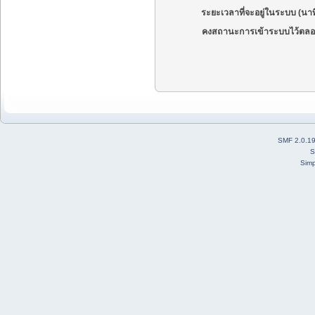
ระยะเวลาที่จะอยู่ในระบบ (นาท
คงสถานะการเข้าระบบไว้ตลอ
SMF 2.0.1
S
Simp