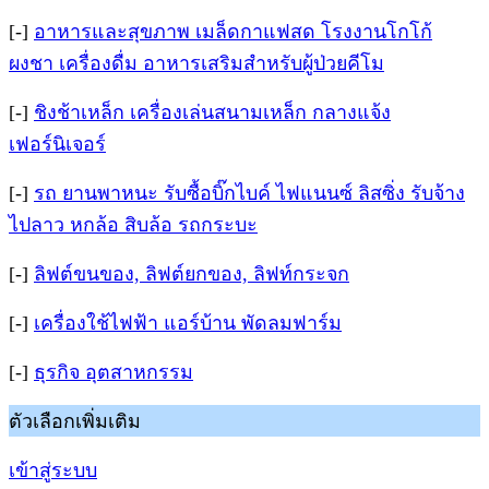
[-]
อาหารและสุขภาพ เมล็ดกาแฟสด โรงงานโกโก้
ผงชา เครื่องดื่ม อาหารเสริมสำหรับผู้ป่วยคีโม
[-]
ชิงช้าเหล็ก เครื่องเล่นสนามเหล็ก กลางแจ้ง
เฟอร์นิเจอร์
[-]
รถ ยานพาหนะ รับซื้อบิ๊กไบค์ ไฟแนนซ์ ลิสซิ่ง รับจ้าง
ไปลาว หกล้อ สิบล้อ รถกระบะ
[-]
ลิฟต์ขนของ, ลิฟต์ยกของ, ลิฟท์กระจก
[-]
เครื่องใช้ไฟฟ้า แอร์บ้าน พัดลมฟาร์ม
[-]
ธุรกิจ อุตสาหกรรม
ตัวเลือกเพิ่มเติม
เข้าสู่ระบบ