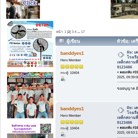
หน้า:
1
[
2
]
3
4
...
17
ผู้เขียน
หัวข้อ: เคร
เหล็กสถานที่ราชการ โทร 081-9123486 (อ
Re: เค
banddyes1
โรงเรีย
Hero Member
เหล็กสถานที
9123486
«
ตอบกลับ #15 
กระทู้: 10404
2025, 09:39:0
ขออนุญาต อั
Re: เค
banddyes1
โรงเรีย
Hero Member
เหล็กสถานที
9123486
«
ตอบกลับ #16 
กระทู้: 10404
2025, 09:53:1