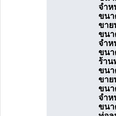
จำหน
ขนาด
ขายท
ขนาด
จำหน
ขนาด
ร้าน
ขนาด
ขาย
ขนาด
จำห
ขนาด
ท่อ