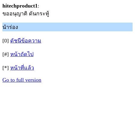
hitechproduct1
:
ขออนุญาติ ดันกระทู้
นำร่อง
[0]
ดัชนีข้อความ
[#]
หน้าถัดไป
[*]
หน้าที่แล้ว
Go to full version