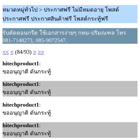
หมวดหมู่ทั่วไป > ประกาศฟรี ไม่มีหมดอายุ โพสต์
ประกาศฟรี ประกาศสินค้าฟรี โพสต์กระทู้ฟรี
รับตัดคอนกรีต ใช้เอกสารง่ายๆ กทม-ปริมณฑล โทร
081-7148273, 085-9072547.
<<
<
(84/93)
>
>>
hitechproduct1
:
ขออนุญาติ ดันกระทู้
hitechproduct1
:
ขออนุญาติ ดันกระทู้
hitechproduct1
:
ขออนุญาติ ดันกระทู้
hitechproduct1
:
ขออนุญาติ ดันกระทู้