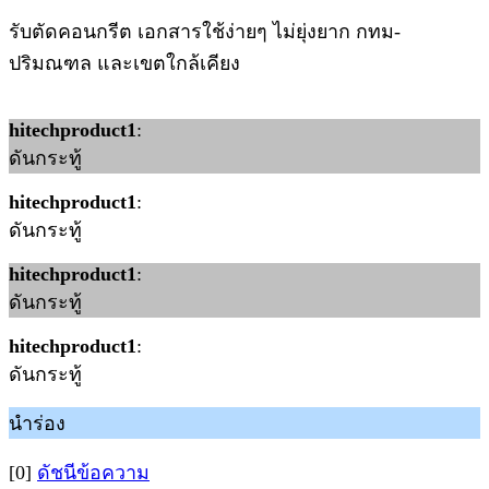
รับตัดคอนกรีต เอกสารใช้ง่ายๆ ไม่ยุ่งยาก กทม-
ปริมณฑล และเขตใกล้เคียง
hitechproduct1
:
ดันกระทู้
hitechproduct1
:
ดันกระทู้
hitechproduct1
:
ดันกระทู้
hitechproduct1
:
ดันกระทู้
นำร่อง
[0]
ดัชนีข้อความ