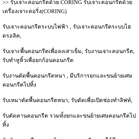
>> รับเจาะคอนกรีตด้วย CORING รับเจาะคอนกรีตด้วย
เครื่องเจาะคอริ่ง(CORING)
รับเจาะคอนกรีตระบบไฟฟ้า , รับเจาะคอนกรีตระบบไฮ
ดรอลิค,
รับเจาะพื้นคอนกรีตเพื่อลงเสาเข็ม, รับงานเจาะคอนกรีต,
รับทำหูหิ้วเพื่อยกก้อนคอนกรีต
รับงานตัดพื้นคอนกรีตหนา , มีบริการยกและขนย้ายเศษ
คอนกรีตไปทิ้ง
รับเหมาตัดพื้นคอนกรีตหนา, รับตัดเพื่อเปิดช่องทำลิฟท์,
รับตัดคานคอนกรีต รวมทั้งยกและขนย้ายเศษคอนกรีตไป
ทิ้ง