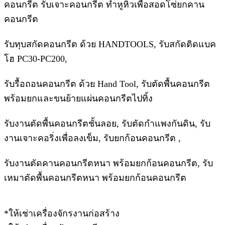
คอนกรีต รับเจาะคอนกรีต ทำหูหิ้วเพื่อสอดโซ่ยกคาน
คอนกรีต
รับทุบสกัดคอนกรีต ด้วย HANDTOOLS, รับสกัดติดแบค
โฮ PC30-PC200,
รับรื้อถอนคอนกรีต ด้วย Hand Tool, รับตัดพื้นคอนกรีต
พร้อมยกและขนย้ายแผ่นคอนกรีตไปทิ้ง
รับงานตัดพื้นคอนกรีตชั้นลอย, รับตัดกำแพงกันดิน, รับ
งานเจาะคอริ่งเพื่อลงเข็ม, รับยกก้อนคอนกรีต ,
รับงานตัดคานคอนกรีตหนา พร้อมยกก้อนคอนกรีต, รับ
เหมาตัดพื้นคอนกรีตหนา พร้อมยกก้อนคอนกรีต
*ให้เช่าเครื่องจักรงานก่อสร้าง