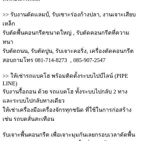
>> รับงานตัดแลมป์, รับเซาะร่องก้างปลา, งานเจาะเสียบ
เหล็ก
รับตัดพื้นคอนกรีตขนาดใหญ่ , รับตัดคอนกรีตที่ความ
หนา
รับตัดถนน, รับตัดปูน, รับเจาะคอริ่ง, เครื่องตัดคอนกรีต
สอบถามโทร 081-714-8273 , 085-907-2547
>> ให้เช่ารถแบคโฮ พร้อมติดตั้งระบบไปป์ไลน์ (PIPE
LINE)
รับงานรื้อถอน ด้วย รถแบคโฮ ทั้งระบบไปกลับ 2 ทาง
และระบบไปกลับทางเดียว
ให้เช่าเครื่องมือเครื่องจักรทุกชนิด ที่ใช้ในการก่อสร้าง
เช่น รถบดสั่นสะเทือน
รับเจาะพื้นคอนกรีต เพื่อเจาะมุมกันเลยกรอบเวลาตัดพื้น