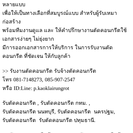
หลายแบบ
เพื่อให้เป็นทางเลือกที่สมบูรณ์แบบ สำหรับผู้รับเหมา
ก่อสร้าง
พร้อมทีมงานดูแล และ ให้คำปรึกษางานตัดคอนกรีตใช้
เอกสารง่ายๆ ไม่ยุ่งยาก
มีการออกเอกสารการให้บริการ ในการรับงานตัด
คอนกรีต ที่ชัดเจน ให้กับลูกค้า
>> รับงานตัดคอนกรีต รับจ้างตัดคอนกรีต
โทร 081-7148273, 085-907-2547
หรือ ID:Line: p.kaoklairungrot
รับตัดคอนกรีต , รับตัดคอนกรีต กทม. ,
รับตัดคอนกรีต นนทบุรี, รับตัดคอนกรีต นครปฐม,
รับตัดคอนกรีต รับตัดคอนกรีต ปทุมธานี.