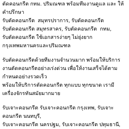
ตัดคอนกรีต กทม. ปริมณฑล พร้อมทีมงานดูแล และ ให้
คำปรึกษา
รับตัดคอนกรีต สมุทรปราการ, รับตัดคอนกรีต
รับตัดคอนกรีต สมุทรสาคร, รับตัดคอนกรีต กทม,
รับตัดคอนกรีต ใช้เอกสารง่ายๆ ไม่ยุ่งยาก
กรุงเทพมหานครและปริมณฑล
รับตัดคอนกรีตด้วยทีมงานจำนวนมาก พร้อมให้บริการ
งานตัดคอนกรีตอย่างเร่งด่วน เพื่อให้งานเสร็จได้ตาม
กำหนดอย่างรวดเร็ว
พร้อมให้บริการตัดคอนกรีต ทุกแบบ ทุกขนาด เรามี
เครื่องจักรทันสมัยมากมาย
รับเจาะคอนกรีต รับเจาะคอนกรีต กรุงเทพ, รับเจาะ
คอนกรีต นนทบุรี,
รับเจาะคอนกรีต นครปฐม, รับเจาะคอนกรีต ปทุมธานี,