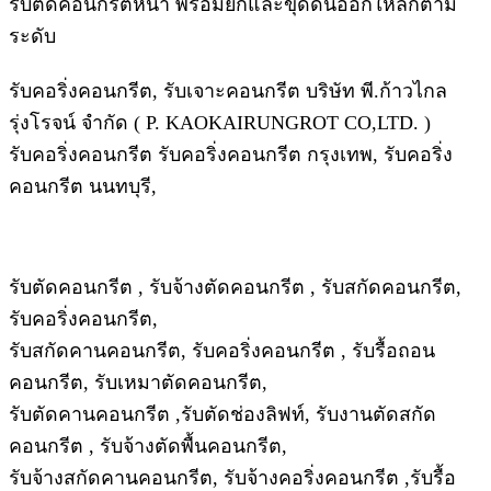
รับตัดคอนกรีตหนา พร้อมยกและขุดดินออกให้ลึกตาม
ระดับ
รับคอริ่งคอนกรีต, รับเจาะคอนกรีต บริษัท พี.ก้าวไกล
รุ่งโรจน์ จำกัด ( P. KAOKAIRUNGROT CO,LTD. )
รับคอริ่งคอนกรีต รับคอริ่งคอนกรีต กรุงเทพ, รับคอริ่ง
คอนกรีต นนทบุรี,
รับตัดคอนกรีต , รับจ้างตัดคอนกรีต , รับสกัดคอนกรีต,
รับคอริ่งคอนกรีต,
รับสกัดคานคอนกรีต, รับคอริ่งคอนกรีต , รับรื้อถอน
คอนกรีต, รับเหมาตัดคอนกรีต,
รับตัดคานคอนกรีต ,รับตัดช่องลิฟท์, รับงานตัดสกัด
คอนกรีต , รับจ้างตัดพื้นคอนกรีต,
รับจ้างสกัดคานคอนกรีต, รับจ้างคอริ่งคอนกรีต ,รับรื้อ