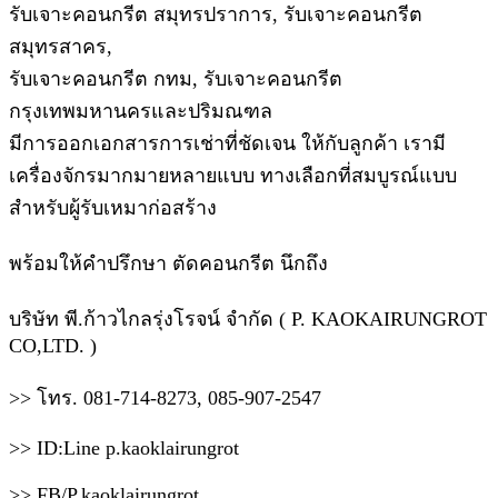
รับเจาะคอนกรีต สมุทรปราการ, รับเจาะคอนกรีต
สมุทรสาคร,
รับเจาะคอนกรีต กทม, รับเจาะคอนกรีต
กรุงเทพมหานครและปริมณฑล
มีการออกเอกสารการเช่าที่ชัดเจน ให้กับลูกค้า เรามี
เครื่องจักรมากมายหลายแบบ ทางเลือกที่สมบูรณ์แบบ
สำหรับผู้รับเหมาก่อสร้าง
พร้อมให้คำปรึกษา ตัดคอนกรีต นึกถึง
บริษัท พี.ก้าวไกลรุ่งโรจน์ จำกัด ( P. KAOKAIRUNGROT
CO,LTD. )
>> โทร. 081-714-8273, 085-907-2547
>> ID:Line p.kaoklairungrot
>> FB/P.kaoklairungrot