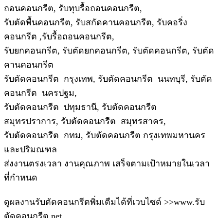
ถอนคอนกรีต, รับทุบรื้อถอนคอนกรีต,
รับตัดพื้นคอนกรีต, รับสกัดคานคอนกรีต, รับคอริ่ง
คอนกรีต ,รับรื้อถอนคอนกรีต,
รับยกคอนกรีต, รับตัดยกคอนกรีต, รับตัดคอนกรีต, รับตัด
คานคอนกรีต
รับตัดคอนกรีต กรุงเทพ, รับตัดคอนกรีต นนทบุรี, รับตัด
คอนกรีต นครปฐม,
รับตัดคอนกรีต ปทุมธานี, รับตัดคอนกรีต
สมุทรปราการ, รับตัดคอนกรีต สมุทรสาคร,
รับตัดคอนกรีต กทม, รับตัดคอนกรีต กรุงเทพมหานคร
และปริมณฑล
ส่งงานตรงเวลา งานคุณภาพ เสร็จตามเป้าหมายในเวลา
ที่กำหนด
ดูผลงานรับตัดคอนกรีตพิ่มเตืมได้ที่เวบไซด์ >>www.รับ
ตัดคอนกรีต.net