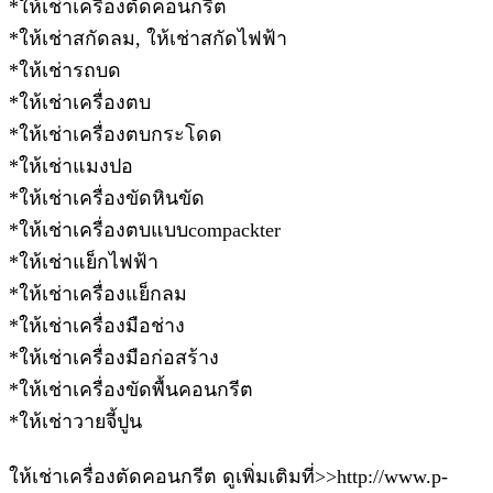
*ให้เช่าเครื่องตัดคอนกรีต
*ให้เช่าสกัดลม, ให้เช่าสกัดไฟฟ้า
*ให้เช่ารถบด
*ให้เช่าเครื่องตบ
*ให้เช่าเครื่องตบกระโดด
*ให้เช่าแมงปอ
*ให้เช่าเครื่องขัดหินขัด
*ให้เช่าเครื่องตบแบบcompackter
*ให้เช่าแย็กไฟฟ้า
*ให้เช่าเครื่องแย็กลม
*ให้เช่าเครื่องมือช่าง
*ให้เช่าเครื่องมือก่อสร้าง
*ให้เช่าเครื่องขัดพื้นคอนกรีต
*ให้เช่าวายจี้ปูน
ให้เช่าเครื่องตัดคอนกรีต ดูเพิ่มเติมที่>>http://www.p-