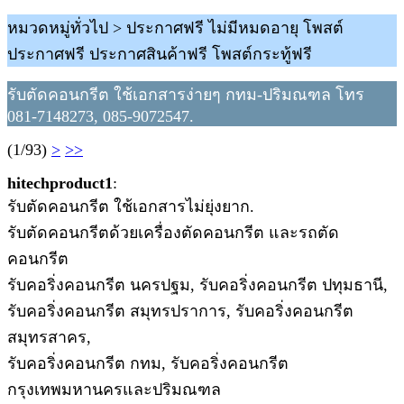
หมวดหมู่ทั่วไป > ประกาศฟรี ไม่มีหมดอายุ โพสต์
ประกาศฟรี ประกาศสินค้าฟรี โพสต์กระทู้ฟรี
รับตัดคอนกรีต ใช้เอกสารง่ายๆ กทม-ปริมณฑล โทร
081-7148273, 085-9072547.
(1/93)
>
>>
hitechproduct1
:
รับตัดคอนกรีต ใช้เอกสารไม่ยุ่งยาก.
รับตัดคอนกรีตด้วยเครื่องตัดคอนกรีต และรถตัด
คอนกรีต
รับคอริ่งคอนกรีต นครปฐม, รับคอริ่งคอนกรีต ปทุมธานี,
รับคอริ่งคอนกรีต สมุทรปราการ, รับคอริ่งคอนกรีต
สมุทรสาคร,
รับคอริ่งคอนกรีต กทม, รับคอริ่งคอนกรีต
กรุงเทพมหานครและปริมณฑล