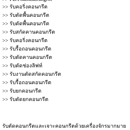
>> รับคอริ่งคอนกรีต
>> รับตัดพื้นคอนกรีต
>> รับตัดพื้นคอนกรีต
>> รับสกัดคานคอนกรีต
>> รับคอริ่งคอนกรีต
>> รับรื้อถอนคอนกรีต
>> รับตัดคานคอนกรีต
>> รับตัดช่องลิฟท์
>> รับงานตัดสกัดคอนกรีต
>> รับรื้อถอนคอนกรีต
>> รับยกคอนกรีต
>> รับตัดยกคอนกรีต
รับตัดคอนกรีตและเจาะคอนกรีตด้วยเครื่องจักรมากมาย