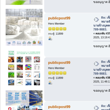
ขออนุญาต อั
Re: เช
publicpost99
หมายจั
Hero Member
นายจ้างบุค
789-9883.
«
ตอบกลับ #37 
กระทู้: 11899
2025, 13:19:4
ขออนุญาต อั
Re: เช
publicpost99
หมายจั
Hero Member
นายจ้างบุค
789-9883.
«
ตอบกลับ #38 
กระทู้: 11899
2025, 11:48:1
ขออนุญาต อั
Re: เช
publicpost99
หมายจั