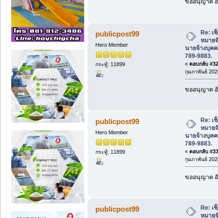
ขออนุญาต อั
Re: เช
publicpost99
หมายจั
Hero Member
นายจ้างบุค
789-9883.
«
ตอบกลับ #32 
กระทู้: 11899
กุมภาพันธ์ 202
ขออนุญาต อั
Re: เช
publicpost99
หมายจั
Hero Member
นายจ้างบุค
789-9883.
«
ตอบกลับ #33 
กระทู้: 11899
กุมภาพันธ์ 202
ขออนุญาต อั
Re: เช
publicpost99
หมายจั