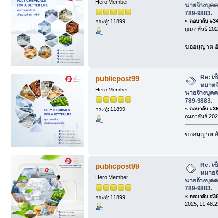
Hero Member
นายจ้างบุค
789-9883.
«
ตอบกลับ #34 
กระทู้: 11899
กุมภาพันธ์ 202
ขออนุญาต อั
Re: เช
publicpost99
หมายจั
Hero Member
นายจ้างบุค
789-9883.
«
ตอบกลับ #35 
กระทู้: 11899
กุมภาพันธ์ 202
ขออนุญาต อั
Re: เช
publicpost99
หมายจั
Hero Member
นายจ้างบุค
789-9883.
«
ตอบกลับ #36 
กระทู้: 11899
2025, 11:48:2