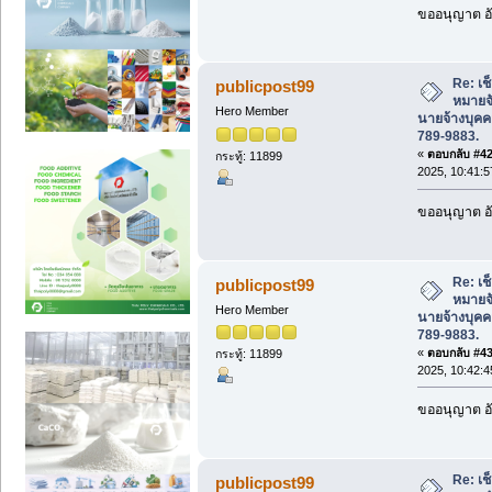
ขออนุญาต อั
Re: เช
publicpost99
หมายจั
Hero Member
นายจ้างบุค
789-9883.
«
ตอบกลับ #42 
กระทู้: 11899
2025, 10:41:5
ขออนุญาต อั
Re: เช
publicpost99
หมายจั
Hero Member
นายจ้างบุค
789-9883.
«
ตอบกลับ #43 
กระทู้: 11899
2025, 10:42:4
ขออนุญาต อั
Re: เช
publicpost99