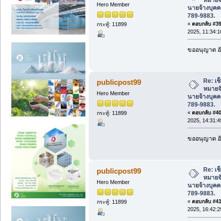
Hero Member
นายจ้างบุค
789-9883.
«
ตอบกลับ #39 
กระทู้: 11899
2025, 11:34:1
ขออนุญาต อั
Re: เช
publicpost99
หมายจั
Hero Member
นายจ้างบุค
789-9883.
«
ตอบกลับ #40 
กระทู้: 11899
2025, 14:31:4
ขออนุญาต อั
Re: เช
publicpost99
หมายจั
Hero Member
นายจ้างบุค
789-9883.
«
ตอบกลับ #41 
กระทู้: 11899
2025, 16:42:2