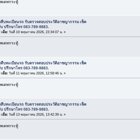
พเดทกระทู้
ับสืบทะเบียนรถ รับตรวจสอบประวัติอาชญากรรม เช็ค
ับ ปรึกษาโทร 083-789-9883.
เมื่อ:
วันที่ 10 พฤษภาคม 2026, 23:34:07 น. »
พเดทกระทู้
ับสืบทะเบียนรถ รับตรวจสอบประวัติอาชญากรรม เช็ค
ับ ปรึกษาโทร 083-789-9883.
เมื่อ:
วันที่ 11 พฤษภาคม 2026, 12:58:46 น. »
พเดทกระทู้
ับสืบทะเบียนรถ รับตรวจสอบประวัติอาชญากรรม เช็ค
ับ ปรึกษาโทร 083-789-9883.
เมื่อ:
วันที่ 13 พฤษภาคม 2026, 13:42:39 น. »
พเดทกระทู้