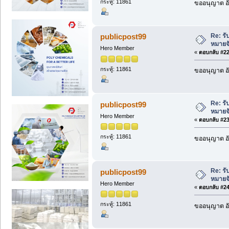
กระทู้: 11861
ขออนุญาต อั
Re: ร
publicpost99
หมายจ
Hero Member
«
ตอบกลับ #22 
กระทู้: 11861
ขออนุญาต อั
Re: ร
publicpost99
หมายจ
Hero Member
«
ตอบกลับ #23 
กระทู้: 11861
ขออนุญาต อั
Re: ร
publicpost99
หมายจ
Hero Member
«
ตอบกลับ #24 
กระทู้: 11861
ขออนุญาต อั