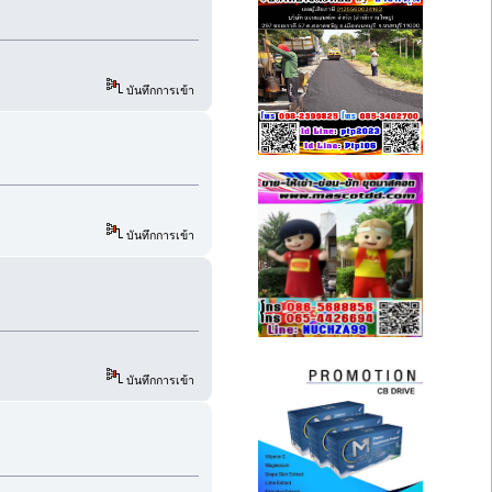
บันทึกการเข้า
บันทึกการเข้า
บันทึกการเข้า