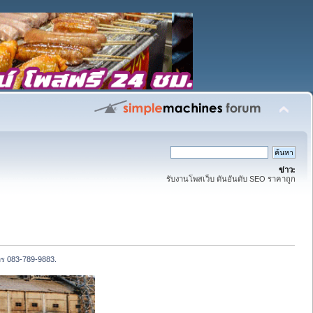
ข่าว:
รับงานโพสเว็บ ดันอันดับ SEO ราคาถูก
ทร 083-789-9883.