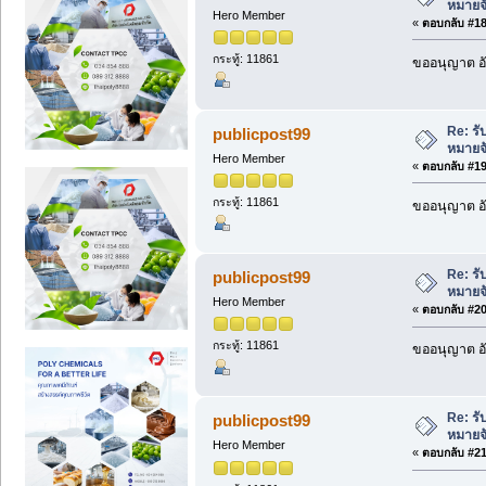
หมายจ
Hero Member
«
ตอบกลับ #18 
กระทู้: 11861
ขออนุญาต อั
Re: ร
publicpost99
หมายจ
Hero Member
«
ตอบกลับ #19 
กระทู้: 11861
ขออนุญาต อั
Re: ร
publicpost99
หมายจ
Hero Member
«
ตอบกลับ #20 
กระทู้: 11861
ขออนุญาต อั
Re: ร
publicpost99
หมายจ
Hero Member
«
ตอบกลับ #21 