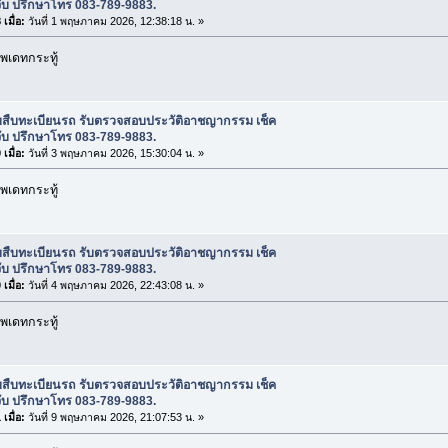
ับ ปรึกษาโทร 083-789-9883.
เมื่อ:
วันที่ 1 พฤษภาคม 2026, 12:38:18 น. »
พเดทกระทู้
ับสืบทะเบียนรถ รับตรวจสอบประวัติอาชญากรรม เช็ค
ับ ปรึกษาโทร 083-789-9883.
เมื่อ:
วันที่ 3 พฤษภาคม 2026, 15:30:04 น. »
พเดทกระทู้
ับสืบทะเบียนรถ รับตรวจสอบประวัติอาชญากรรม เช็ค
ับ ปรึกษาโทร 083-789-9883.
เมื่อ:
วันที่ 4 พฤษภาคม 2026, 22:43:08 น. »
พเดทกระทู้
ับสืบทะเบียนรถ รับตรวจสอบประวัติอาชญากรรม เช็ค
ับ ปรึกษาโทร 083-789-9883.
เมื่อ:
วันที่ 9 พฤษภาคม 2026, 21:07:53 น. »