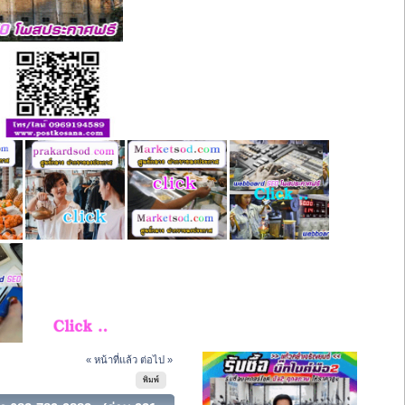
« หน้าที่แล้ว
ต่อไป »
พิมพ์