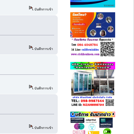
บันทึกการเข้า
บันทึกการเข้า
บันทึกการเข้า
บันทึกการเข้า