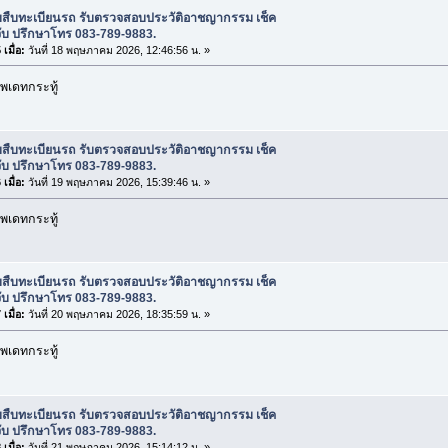
ับสืบทะเบียนรถ รับตรวจสอบประวัติอาชญากรรม เช็ค
ับ ปรึกษาโทร 083-789-9883.
เมื่อ:
วันที่ 18 พฤษภาคม 2026, 12:46:56 น. »
พเดทกระทู้
ับสืบทะเบียนรถ รับตรวจสอบประวัติอาชญากรรม เช็ค
ับ ปรึกษาโทร 083-789-9883.
เมื่อ:
วันที่ 19 พฤษภาคม 2026, 15:39:46 น. »
พเดทกระทู้
ับสืบทะเบียนรถ รับตรวจสอบประวัติอาชญากรรม เช็ค
ับ ปรึกษาโทร 083-789-9883.
เมื่อ:
วันที่ 20 พฤษภาคม 2026, 18:35:59 น. »
พเดทกระทู้
ับสืบทะเบียนรถ รับตรวจสอบประวัติอาชญากรรม เช็ค
ับ ปรึกษาโทร 083-789-9883.
เมื่อ:
วันที่ 21 พฤษภาคม 2026, 15:14:12 น. »