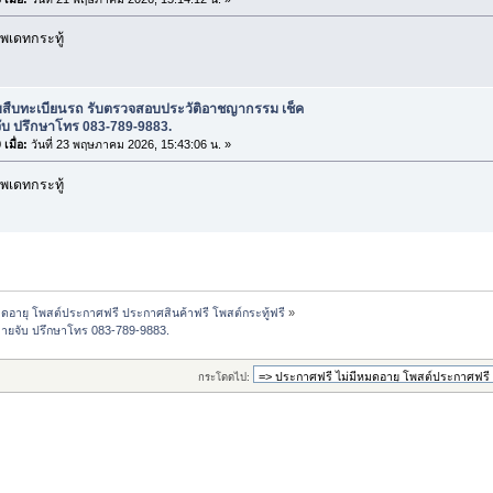
พเดทกระทู้
ับสืบทะเบียนรถ รับตรวจสอบประวัติอาชญากรรม เช็ค
ับ ปรึกษาโทร 083-789-9883.
เมื่อ:
วันที่ 23 พฤษภาคม 2026, 15:43:06 น. »
พเดทกระทู้
ดอายุ โพสต์ประกาศฟรี ประกาศสินค้าฟรี โพสต์กระทู้ฟรี
»
ายจับ ปรึกษาโทร 083-789-9883.
กระโดดไป: