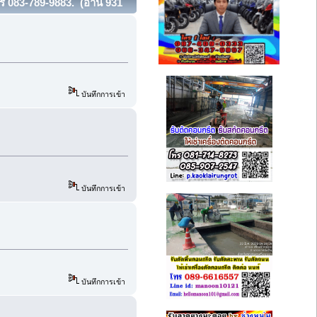
 083-789-9883. (อ่าน 931
บันทึกการเข้า
บันทึกการเข้า
บันทึกการเข้า