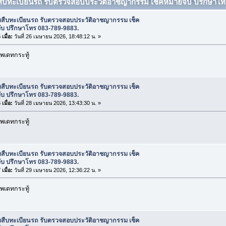
บสืบทะเบียนรถ รับตรวจสอบประวัติอาชญากรรม เช็คหมายจับ ปรึกษาโทร
ับสืบทะเบียนรถ รับตรวจสอบประวัติอาชญากรรม เช็ค
ับ ปรึกษาโทร 083-789-9883.
เมื่อ:
วันที่ 26 เมษายน 2026, 18:48:12 น. »
พเดทกระทู้
ับสืบทะเบียนรถ รับตรวจสอบประวัติอาชญากรรม เช็ค
ับ ปรึกษาโทร 083-789-9883.
เมื่อ:
วันที่ 28 เมษายน 2026, 13:43:30 น. »
พเดทกระทู้
ับสืบทะเบียนรถ รับตรวจสอบประวัติอาชญากรรม เช็ค
ับ ปรึกษาโทร 083-789-9883.
เมื่อ:
วันที่ 29 เมษายน 2026, 12:36:22 น. »
พเดทกระทู้
ับสืบทะเบียนรถ รับตรวจสอบประวัติอาชญากรรม เช็ค