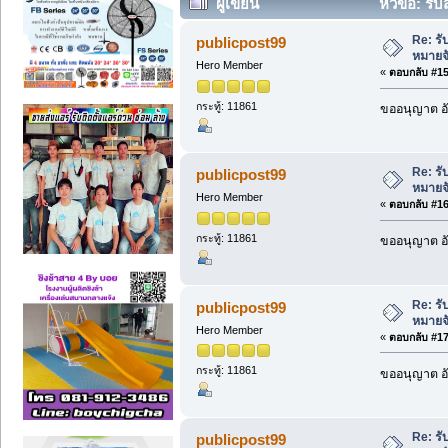
ผู้เขียน
หัวข้อ: รั
ครั้ง)
Re: ร
publicpost99
หมายจ
Hero Member
«
ตอบกลับ #15 
กระทู้: 11861
ขออนุญาต อั
Re: ร
publicpost99
หมายจ
Hero Member
«
ตอบกลับ #16 
กระทู้: 11861
ขออนุญาต อั
Re: ร
publicpost99
หมายจ
Hero Member
«
ตอบกลับ #17 
กระทู้: 11861
ขออนุญาต อั
Re: ร
publicpost99