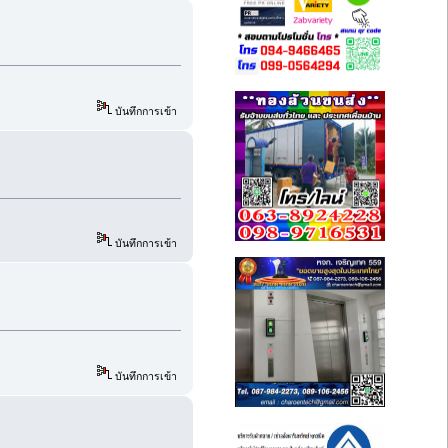
บันทึกการเข้า
บันทึกการเข้า
บันทึกการเข้า