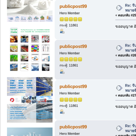
Re: ร
publicpost99
หมายจ
Hero Member
«
ตอบกลับ #25 
กระทู้: 11861
ขออนุญาต อั
Re: ร
publicpost99
หมายจ
Hero Member
«
ตอบกลับ #26 
กระทู้: 11861
ขออนุญาต อั
Re: ร
publicpost99
หมายจ
Hero Member
«
ตอบกลับ #27 
กระทู้: 11861
ขออนุญาต อั
Re: ร
publicpost99
หมายจ
Hero Member
«
ตอบกลับ #28 