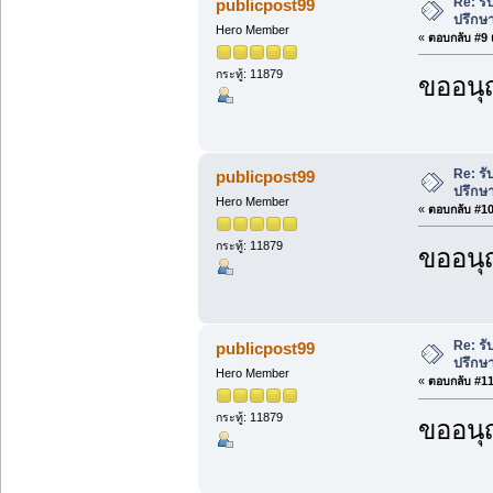
Re: ร
publicpost99
ปรึกษ
Hero Member
«
ตอบกลับ #9 เ
กระทู้: 11879
ขออนุ
Re: ร
publicpost99
ปรึกษ
Hero Member
«
ตอบกลับ #10 
กระทู้: 11879
ขออนุ
Re: ร
publicpost99
ปรึกษ
Hero Member
«
ตอบกลับ #11 
กระทู้: 11879
ขออนุ