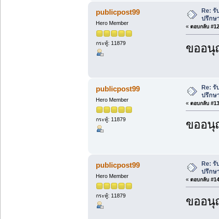
Re: ร
publicpost99
ปรึกษ
Hero Member
«
ตอบกลับ #12 
กระทู้: 11879
ขออนุ
Re: ร
publicpost99
ปรึกษ
Hero Member
«
ตอบกลับ #13 
กระทู้: 11879
ขออนุ
Re: ร
publicpost99
ปรึกษ
Hero Member
«
ตอบกลับ #14 
กระทู้: 11879
ขออนุ