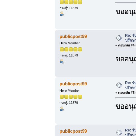
กระทู้: 11879
ขออนุ
Re: ร
publicpost99
ปรึกษ
Hero Member
«
ตอบกลับ #4 เ
กระทู้: 11879
ขออนุ
Re: ร
publicpost99
ปรึกษ
Hero Member
«
ตอบกลับ #5 เ
กระทู้: 11879
ขออนุ
Re: ร
publicpost99
ปรึกษ