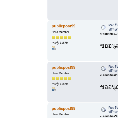
Re: ร
publicpost99
ปรึกษ
Hero Member
«
ตอบกลับ #1 เ
กระทู้: 11879
ขออนุ
Re: ร
publicpost99
ปรึกษ
Hero Member
«
ตอบกลับ #2 เ
กระทู้: 11879
ขออนุ
Re: ร
publicpost99
ปรึกษ
Hero Member
«
ตอบกลับ #3 เ