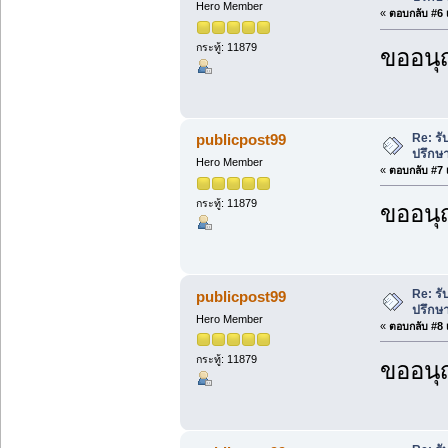
Hero Member
«
ตอบกลับ #6 เ
กระทู้: 11879
ขออนุ
Re: ร
publicpost99
ปรึกษ
Hero Member
«
ตอบกลับ #7 เ
กระทู้: 11879
ขออนุ
Re: ร
publicpost99
ปรึกษ
Hero Member
«
ตอบกลับ #8 เ
กระทู้: 11879
ขออนุ