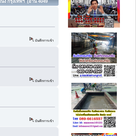
นง กรุงเทพฯ (อ่าน 4049
บันทึกการเข้า
บันทึกการเข้า
บันทึกการเข้า