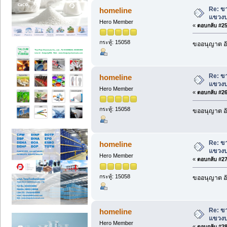
Re: ข
homeline
แขวงบ
Hero Member
«
ตอบกลับ #25 
กระทู้: 15058
ขออนุญาต อั
Re: ข
homeline
แขวงบ
Hero Member
«
ตอบกลับ #26 
กระทู้: 15058
ขออนุญาต อั
Re: ข
homeline
แขวงบ
Hero Member
«
ตอบกลับ #27 
กระทู้: 15058
ขออนุญาต อั
Re: ข
homeline
แขวงบ
Hero Member
«
ตอบกลับ #28 