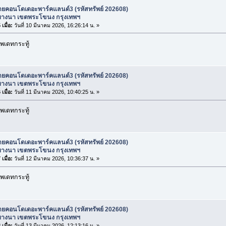
ายคอนโดเดอะพาร์คแลนด์3 (รหัสทรัพย์ 202608)
างนา เขตพระโขนง กรุงเทพฯ
เมื่อ:
วันที่ 10 มีนาคม 2026, 16:26:14 น. »
พเดทกระทู้
ายคอนโดเดอะพาร์คแลนด์3 (รหัสทรัพย์ 202608)
างนา เขตพระโขนง กรุงเทพฯ
เมื่อ:
วันที่ 11 มีนาคม 2026, 10:40:25 น. »
พเดทกระทู้
ายคอนโดเดอะพาร์คแลนด์3 (รหัสทรัพย์ 202608)
างนา เขตพระโขนง กรุงเทพฯ
เมื่อ:
วันที่ 12 มีนาคม 2026, 10:36:37 น. »
พเดทกระทู้
ายคอนโดเดอะพาร์คแลนด์3 (รหัสทรัพย์ 202608)
างนา เขตพระโขนง กรุงเทพฯ
เมื่อ:
วันที่ 13 มีนาคม 2026, 12:13:16 น. »