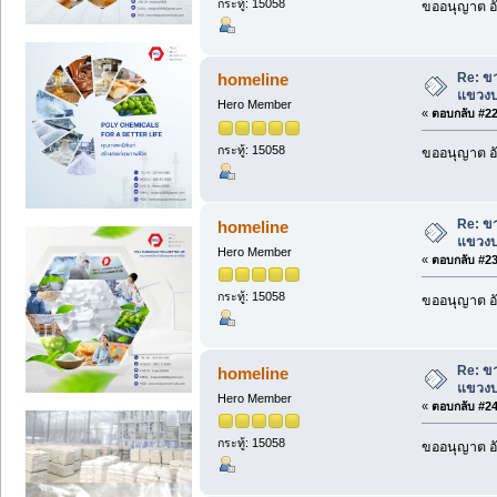
กระทู้: 15058
ขออนุญาต อั
Re: ข
homeline
แขวงบ
Hero Member
«
ตอบกลับ #22 
กระทู้: 15058
ขออนุญาต อั
Re: ข
homeline
แขวงบ
Hero Member
«
ตอบกลับ #23 
กระทู้: 15058
ขออนุญาต อั
Re: ข
homeline
แขวงบ
Hero Member
«
ตอบกลับ #24 
กระทู้: 15058
ขออนุญาต อั