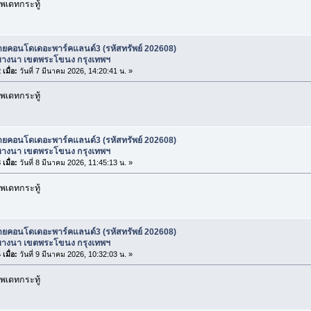
พเดทกระทู้
ายคอนโดเดอะพาร์คแลนด์3 (รหัสทรัพย์ 202608)
างนา เขตพระโขนง กรุงเทพฯ
เมื่อ:
วันที่ 7 มีนาคม 2026, 14:20:41 น. »
พเดทกระทู้
ายคอนโดเดอะพาร์คแลนด์3 (รหัสทรัพย์ 202608)
างนา เขตพระโขนง กรุงเทพฯ
เมื่อ:
วันที่ 8 มีนาคม 2026, 11:45:13 น. »
พเดทกระทู้
ายคอนโดเดอะพาร์คแลนด์3 (รหัสทรัพย์ 202608)
างนา เขตพระโขนง กรุงเทพฯ
เมื่อ:
วันที่ 9 มีนาคม 2026, 10:32:03 น. »
พเดทกระทู้