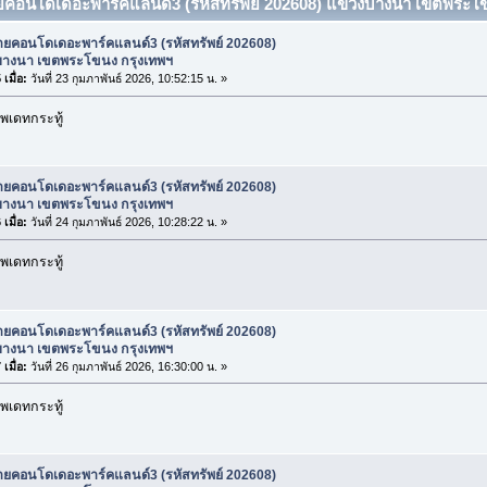
ายคอนโดเดอะพาร์คแลนด์3 (รหัสทรัพย์ 202608) แขวงบางนา เขตพระโข
ายคอนโดเดอะพาร์คแลนด์3 (รหัสทรัพย์ 202608)
างนา เขตพระโขนง กรุงเทพฯ
เมื่อ:
วันที่ 23 กุมภาพันธ์ 2026, 10:52:15 น. »
พเดทกระทู้
ายคอนโดเดอะพาร์คแลนด์3 (รหัสทรัพย์ 202608)
างนา เขตพระโขนง กรุงเทพฯ
เมื่อ:
วันที่ 24 กุมภาพันธ์ 2026, 10:28:22 น. »
พเดทกระทู้
ายคอนโดเดอะพาร์คแลนด์3 (รหัสทรัพย์ 202608)
างนา เขตพระโขนง กรุงเทพฯ
เมื่อ:
วันที่ 26 กุมภาพันธ์ 2026, 16:30:00 น. »
พเดทกระทู้
ายคอนโดเดอะพาร์คแลนด์3 (รหัสทรัพย์ 202608)