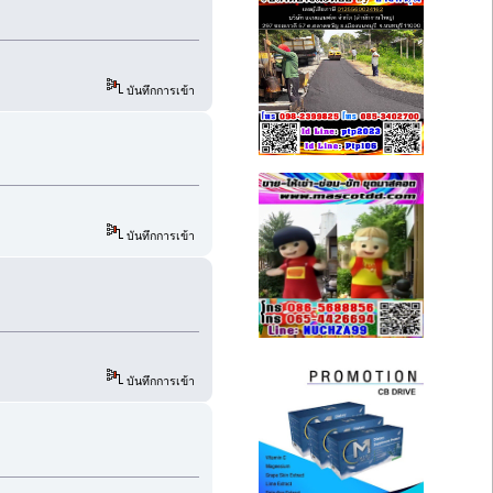
บันทึกการเข้า
บันทึกการเข้า
บันทึกการเข้า