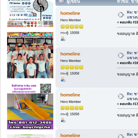
ผู้เขียน
หัวข้อ: ข
ครั้ง)
Re: ข
homeline
แขวงบ
Hero Member
«
ตอบกลับ #15 
กระทู้: 15058
ขออนุญาต อั
Re: ข
homeline
แขวงบ
Hero Member
«
ตอบกลับ #16 
กระทู้: 15058
ขออนุญาต อั
Re: ข
homeline
แขวงบ
Hero Member
«
ตอบกลับ #17 
กระทู้: 15058
ขออนุญาต อั
Re: ข
homeline