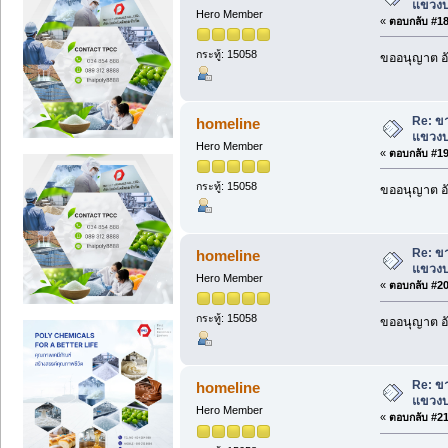
แขวงบ
Hero Member
«
ตอบกลับ #18 
กระทู้: 15058
ขออนุญาต อั
Re: ข
homeline
แขวงบ
Hero Member
«
ตอบกลับ #19 
กระทู้: 15058
ขออนุญาต อั
Re: ข
homeline
แขวงบ
Hero Member
«
ตอบกลับ #20 
กระทู้: 15058
ขออนุญาต อั
Re: ข
homeline
แขวงบ
Hero Member
«
ตอบกลับ #21 