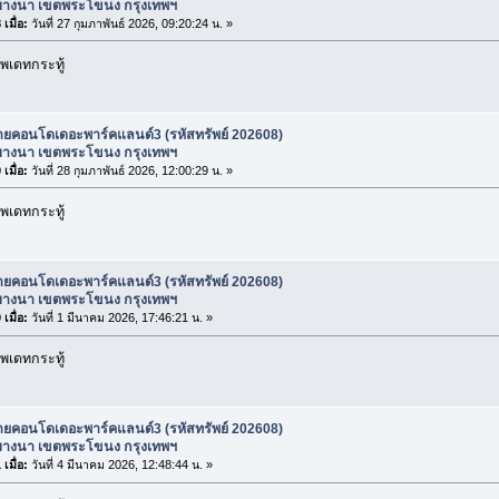
างนา เขตพระโขนง กรุงเทพฯ
เมื่อ:
วันที่ 27 กุมภาพันธ์ 2026, 09:20:24 น. »
พเดทกระทู้
ายคอนโดเดอะพาร์คแลนด์3 (รหัสทรัพย์ 202608)
างนา เขตพระโขนง กรุงเทพฯ
เมื่อ:
วันที่ 28 กุมภาพันธ์ 2026, 12:00:29 น. »
พเดทกระทู้
ายคอนโดเดอะพาร์คแลนด์3 (รหัสทรัพย์ 202608)
างนา เขตพระโขนง กรุงเทพฯ
เมื่อ:
วันที่ 1 มีนาคม 2026, 17:46:21 น. »
พเดทกระทู้
ายคอนโดเดอะพาร์คแลนด์3 (รหัสทรัพย์ 202608)
างนา เขตพระโขนง กรุงเทพฯ
เมื่อ:
วันที่ 4 มีนาคม 2026, 12:48:44 น. »