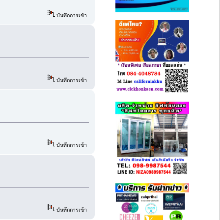
บันทึกการเข้า
บันทึกการเข้า
บันทึกการเข้า
บันทึกการเข้า