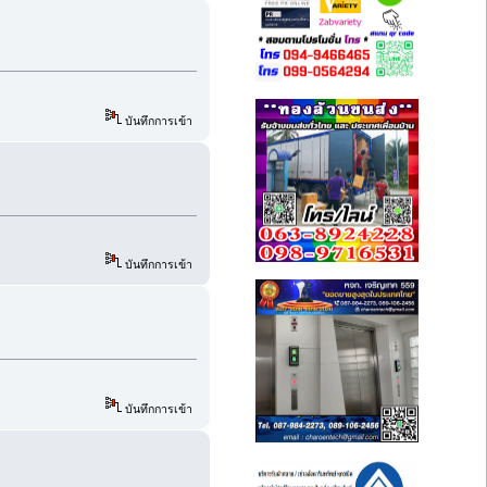
บันทึกการเข้า
บันทึกการเข้า
บันทึกการเข้า