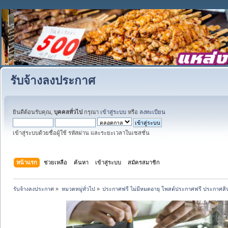
รับจ้างลงประกาศ
ยินดีต้อนรับคุณ,
บุคคลทั่วไป
กรุณา
เข้าสู่ระบบ
หรือ
ลงทะเบียน
เข้าสู่ระบบด้วยชื่อผู้ใช้ รหัสผ่าน และระยะเวลาในเซสชั่น
หน้าแรก
ช่วยเหลือ
ค้นหา
เข้าสู่ระบบ
สมัครสมาชิก
รับจ้างลงประกาศ
»
หมวดหมู่ทั่วไป
»
ประกาศฟรี ไม่มีหมดอายุ โพสต์ประกาศฟรี ประกาศสินค