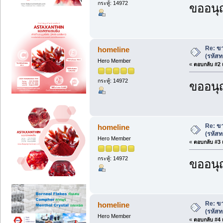
กระทู้: 14972
ขออนุ
Re: ขา
homeline
(รหัสท
Hero Member
«
ตอบกลับ #2 เ
กระทู้: 14972
ขออนุ
Re: ขา
homeline
(รหัสท
Hero Member
«
ตอบกลับ #3 เ
กระทู้: 14972
ขออนุ
Re: ขา
homeline
(รหัสท
Hero Member
«
ตอบกลับ #4 เ