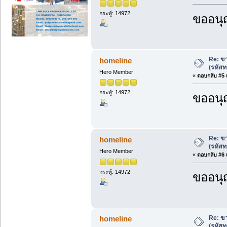
กระทู้: 14972
ขออนุ
Re: ขา
homeline
(รหัสท
Hero Member
«
ตอบกลับ #5 เ
กระทู้: 14972
ขออนุ
Re: ขา
homeline
(รหัสท
Hero Member
«
ตอบกลับ #6 เ
กระทู้: 14972
ขออนุ
Re: ขา
homeline
(รหัสท