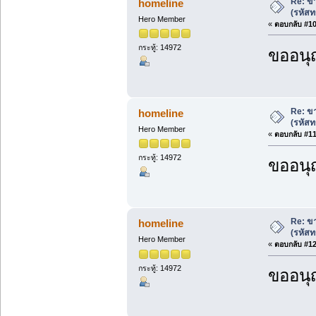
Re: ขา
homeline
(รหัสท
Hero Member
«
ตอบกลับ #10 
กระทู้: 14972
ขออนุ
Re: ขา
homeline
(รหัสท
Hero Member
«
ตอบกลับ #11 
กระทู้: 14972
ขออนุ
Re: ขา
homeline
(รหัสท
Hero Member
«
ตอบกลับ #12 
กระทู้: 14972
ขออนุ