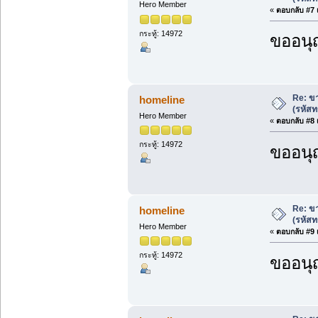
Hero Member
«
ตอบกลับ #7 เ
กระทู้: 14972
ขออนุ
Re: ขา
homeline
(รหัสท
Hero Member
«
ตอบกลับ #8 เ
กระทู้: 14972
ขออนุ
Re: ขา
homeline
(รหัสท
Hero Member
«
ตอบกลับ #9 เ
กระทู้: 14972
ขออนุ