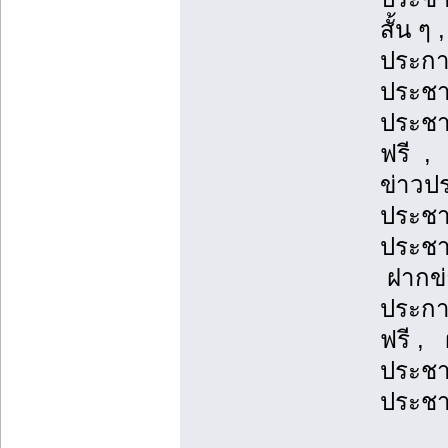
สั้น ๆ
ประกาศ
ประชาส
ประชา
ฟรี , 
ข่าวปร
ประชา
ประชาส
ฝากข่า
ประกาศ
ฟรี , 
ประชาส
ประชา