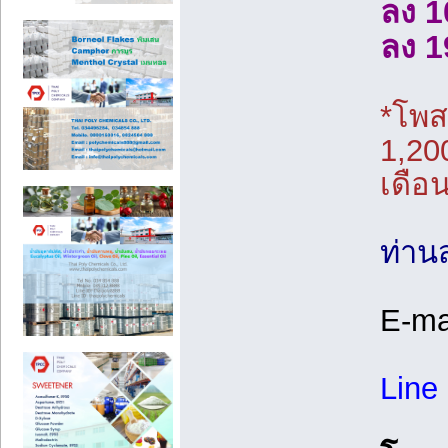
ลง 1
ลง 1
*โพส
1,200
เดือ
ท่าน
E-ma
Line 