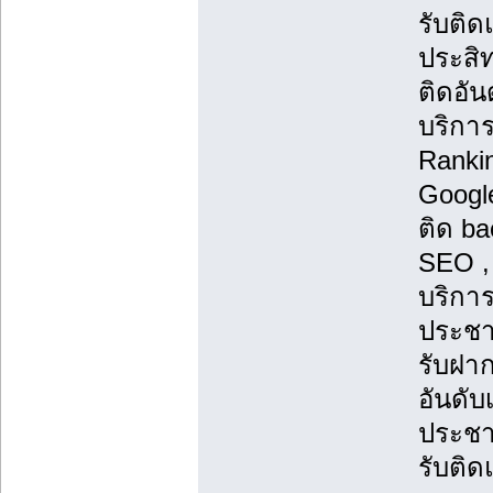
รับติด
ประสิท
ติดอัน
บริการ
Rankin
Googl
ติด ba
SEO ,
บริกา
ประชาส
รับฝาก
อันดับ
ประชา
รับติด