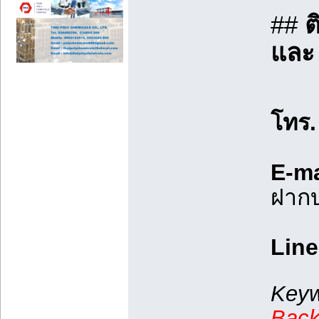
##
ต
แล
โทร.
E-ma
ฝาก
Line
Key
Back