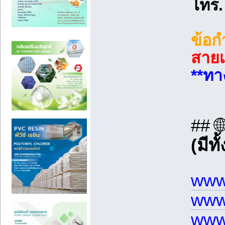
โทร
ข้อ
สายเ
**ทาง
## 
(มีท
www
www.
www