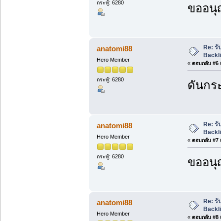
กระทู้: 6280
ขออนุ
Re: รั
anatomi88
Backl
Hero Member
«
ตอบกลับ #6 เ
กระทู้: 6280
ดันกระ
Re: รั
anatomi88
Backl
Hero Member
«
ตอบกลับ #7 เ
กระทู้: 6280
ขออนุ
Re: รั
anatomi88
Backl
Hero Member
«
ตอบกลับ #8 เ