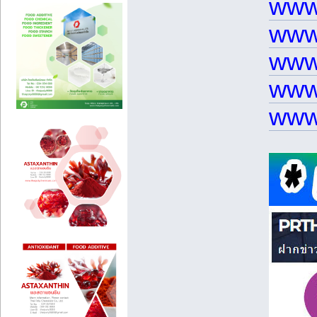
www
www.
www
www
www