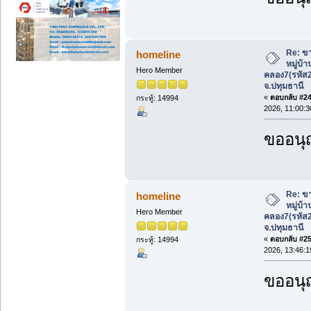
Re: ขา
homeline
หมู่บ้
Hero Member
คลอง7(รหัส
จ.ปทุมธานี
«
ตอบกลับ #24 
กระทู้: 14994
2026, 11:00:3
ขออนุ
Re: ขา
homeline
หมู่บ้
Hero Member
คลอง7(รหัส
จ.ปทุมธานี
«
ตอบกลับ #25 
กระทู้: 14994
2026, 13:46:1
ขออนุ