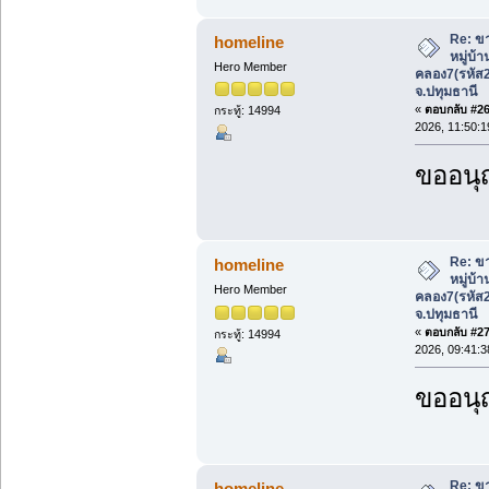
Re: ขา
homeline
หมู่บ้
Hero Member
คลอง7(รหัส
จ.ปทุมธานี
«
ตอบกลับ #26 
กระทู้: 14994
2026, 11:50:1
ขออนุ
Re: ขา
homeline
หมู่บ้
Hero Member
คลอง7(รหัส
จ.ปทุมธานี
«
ตอบกลับ #27 
กระทู้: 14994
2026, 09:41:3
ขออนุ
Re: ขา
homeline