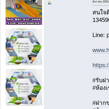
ธันวาคม 2025,
สนใจติ
13459
Line: 
www.h
https
#รับฝา
#ห้องเ
#ฝากขา