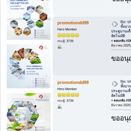
Re: ปร
promotiondd99
ทั้งบา
Hero Member
ประตูบานเลื่
อัตโนมัติ
«
ตอบกลับ #34 
กระทู้: 3739
ธันวาคม 2025,
ขออนุ
Re: ปร
promotiondd99
ทั้งบา
Hero Member
ประตูบานเลื่
อัตโนมัติ
«
ตอบกลับ #35 
กระทู้: 3739
ธันวาคม 2025,
ขออนุ