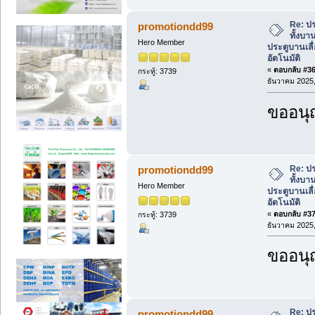
Re: ปร
promotiondd99
ทั้งบา
Hero Member
ประตูบานเลื่
อัตโนมัติ
«
ตอบกลับ #36 
กระทู้: 3739
ธันวาคม 2025,
ขออนุ
Re: ปร
promotiondd99
ทั้งบา
Hero Member
ประตูบานเลื่
อัตโนมัติ
«
ตอบกลับ #37 
กระทู้: 3739
ธันวาคม 2025,
ขออนุ
Re: ปร
promotiondd99