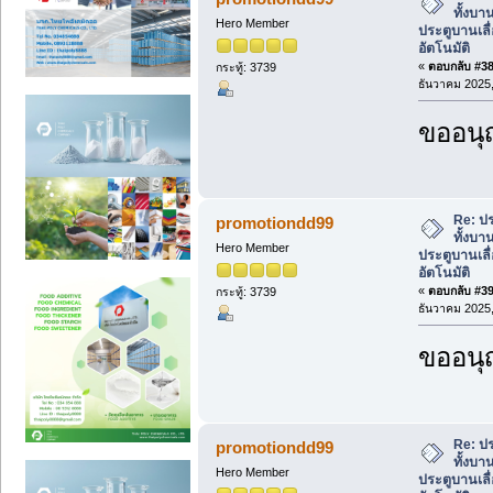
ทั้งบา
Hero Member
ประตูบานเลื่
อัตโนมัติ
«
ตอบกลับ #38 
กระทู้: 3739
ธันวาคม 2025,
ขออนุ
Re: ปร
promotiondd99
ทั้งบา
Hero Member
ประตูบานเลื่
อัตโนมัติ
«
ตอบกลับ #39 
กระทู้: 3739
ธันวาคม 2025,
ขออนุ
Re: ปร
promotiondd99
ทั้งบา
Hero Member
ประตูบานเลื่