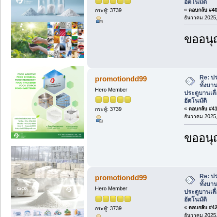
อัตโนมัติ
«
ตอบกลับ #40 
กระทู้: 3739
ธันวาคม 2025,
ขออนุ
Re: ปร
promotiondd99
ทั้งบา
Hero Member
ประตูบานเลื่
อัตโนมัติ
«
ตอบกลับ #41 
กระทู้: 3739
ธันวาคม 2025,
ขออนุ
Re: ปร
promotiondd99
ทั้งบา
Hero Member
ประตูบานเลื่
อัตโนมัติ
«
ตอบกลับ #42 
กระทู้: 3739
ธันวาคม 2025,