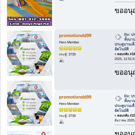
ขออนุ
Re: ปร
promotiondd99
ทั้งบา
Hero Member
ประตูบานเลื่
อัตโนมัติ
«
ตอบกลับ #32 
กระทู้: 3739
2025, 12:51:0
ขออนุ
Re: ปร
promotiondd99
ทั้งบา
Hero Member
ประตูบานเลื่
อัตโนมัติ
«
ตอบกลับ #33 
กระทู้: 3739
ธันวาคม 2025,
ขออนุ