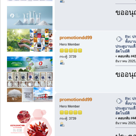
ขออนุ
Re: ปร
promotiondd99
ทั้งบา
Hero Member
ประตูบานเลื่
อัตโนมัติ
«
ตอบกลับ #43 
กระทู้: 3739
ธันวาคม 2025,
ขออนุ
Re: ปร
promotiondd99
ทั้งบา
Hero Member
ประตูบานเลื่
อัตโนมัติ
«
ตอบกลับ #44 
กระทู้: 3739
ธันวาคม 2025,