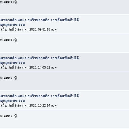
พเดทกระทู้
านพลาสติก และ ม่านริ้วพลาสติก รางเลื่อนพับเก็บได้
บทุกอุตสาหกรรม
เมื่อ:
วันที่ 6 ธันวาคม 2025, 09:51:15 น. »
พเดทกระทู้
านพลาสติก และ ม่านริ้วพลาสติก รางเลื่อนพับเก็บได้
บทุกอุตสาหกรรม
เมื่อ:
วันที่ 7 ธันวาคม 2025, 14:03:32 น. »
พเดทกระทู้
านพลาสติก และ ม่านริ้วพลาสติก รางเลื่อนพับเก็บได้
บทุกอุตสาหกรรม
เมื่อ:
วันที่ 9 ธันวาคม 2025, 10:22:14 น. »
พเดทกระทู้