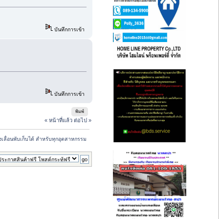
บันทึกการเข้า
บันทึกการเข้า
พิมพ์
« หน้าที่แล้ว
ต่อไป »
เลื่อนพับเก็บได้ สำหรับทุกอุตสาหกรรม