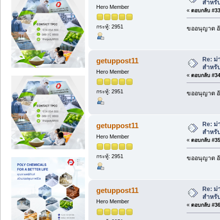
สำหรั
Hero Member
«
ตอบกลับ #33 
กระทู้: 2951
ขออนุญาต อั
Re: ม่
getuppost11
สำหรั
Hero Member
«
ตอบกลับ #34 
กระทู้: 2951
ขออนุญาต อั
Re: ม่
getuppost11
สำหรั
Hero Member
«
ตอบกลับ #35 
กระทู้: 2951
ขออนุญาต อั
Re: ม่
getuppost11
สำหรั
Hero Member
«
ตอบกลับ #36 