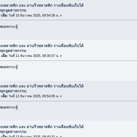
านพลาสติก และ ม่านริ้วพลาสติก รางเลื่อนพับเก็บได้
บทุกอุตสาหกรรม
เมื่อ:
วันที่ 10 ธันวาคม 2025, 09:54:26 น. »
พเดทกระทู้
านพลาสติก และ ม่านริ้วพลาสติก รางเลื่อนพับเก็บได้
บทุกอุตสาหกรรม
เมื่อ:
วันที่ 11 ธันวาคม 2025, 08:30:07 น. »
พเดทกระทู้
านพลาสติก และ ม่านริ้วพลาสติก รางเลื่อนพับเก็บได้
บทุกอุตสาหกรรม
เมื่อ:
วันที่ 12 ธันวาคม 2025, 09:54:05 น. »
พเดทกระทู้
านพลาสติก และ ม่านริ้วพลาสติก รางเลื่อนพับเก็บได้
บทุกอุตสาหกรรม
เมื่อ:
วันที่ 13 ธันวาคม 2025, 09:40:31 น. »