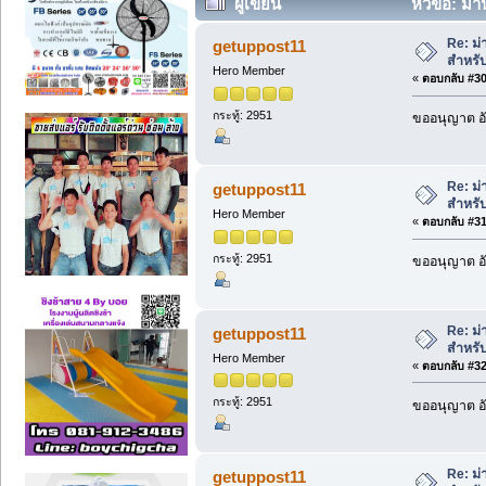
ผู้เขียน
หัวข้อ: ม่
Re: ม่
getuppost11
สำหรั
Hero Member
«
ตอบกลับ #30 
กระทู้: 2951
ขออนุญาต อั
Re: ม่
getuppost11
สำหรั
Hero Member
«
ตอบกลับ #31 
กระทู้: 2951
ขออนุญาต อั
Re: ม่
getuppost11
สำหรั
Hero Member
«
ตอบกลับ #32 
กระทู้: 2951
ขออนุญาต อั
Re: ม่
getuppost11