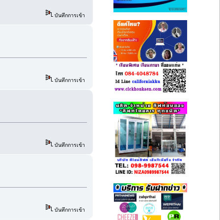
บันทึกการเข้า
บันทึกการเข้า
บันทึกการเข้า
บันทึกการเข้า