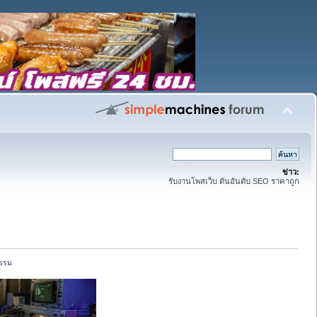
ข่าว:
รับงานโพสเว็บ ดันอันดับ SEO ราคาถูก
กรรม