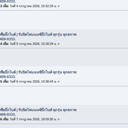
-409-0333.
 เมื่อ:
วันที่ 4 กรกฎาคม 2026, 15:42:33 น. »
ซื้อบิ๊กไบค์ | รับปิดไฟแนนซ์บิ๊กไบค์ ทุกรุ่น ทุกสภาพ
-409-0333.
 เมื่อ:
วันที่ 5 กรกฎาคม 2026, 15:28:29 น. »
ซื้อบิ๊กไบค์ | รับปิดไฟแนนซ์บิ๊กไบค์ ทุกรุ่น ทุกสภาพ
-409-0333.
 เมื่อ:
วันที่ 6 กรกฎาคม 2026, 14:38:44 น. »
ซื้อบิ๊กไบค์ | รับปิดไฟแนนซ์บิ๊กไบค์ ทุกรุ่น ทุกสภาพ
-409-0333.
 เมื่อ:
วันที่ 7 กรกฎาคม 2026, 18:59:30 น. »