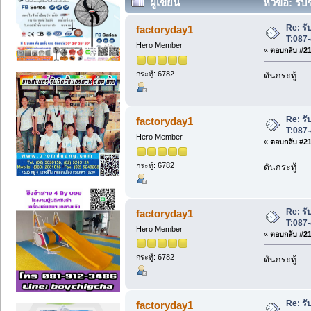
ผู้เขียน
หัวข้อ: รับ
Re: รับ
factoryday1
T:087
Hero Member
«
ตอบกลับ #210
กระทู้: 6782
ดันกระทู้
Re: รับ
factoryday1
T:087
Hero Member
«
ตอบกลับ #211
กระทู้: 6782
ดันกระทู้
Re: รับ
factoryday1
T:087
Hero Member
«
ตอบกลับ #212
กระทู้: 6782
ดันกระทู้
Re: รับ
factoryday1