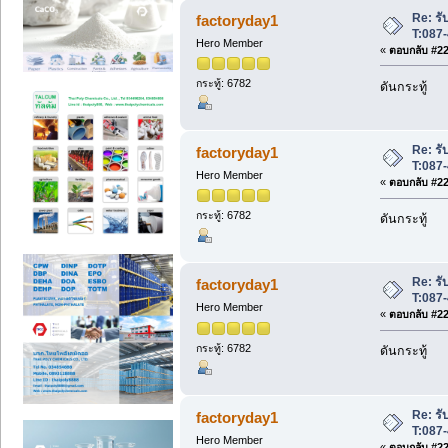
Re: รับ
factoryday1
T:087
Hero Member
«
ตอบกลับ #220
กระทู้: 6782
ดันกระทู้
Re: รับ
factoryday1
T:087
Hero Member
«
ตอบกลับ #221
กระทู้: 6782
ดันกระทู้
Re: รับ
factoryday1
T:087
Hero Member
«
ตอบกลับ #222
กระทู้: 6782
ดันกระทู้
Re: รับ
factoryday1
T:087
Hero Member
«
ตอบกลับ #223