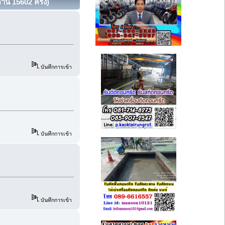
่าน 15602 ครั้ง)
บันทึกการเข้า
บันทึกการเข้า
บันทึกการเข้า