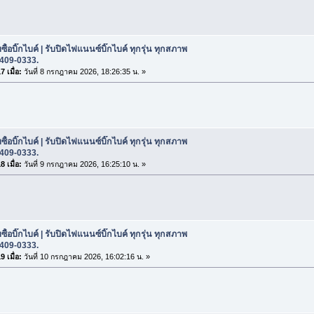
ซื้อบิ๊กไบค์ | รับปิดไฟแนนซ์บิ๊กไบค์ ทุกรุ่น ทุกสภาพ
-409-0333.
 เมื่อ:
วันที่ 8 กรกฎาคม 2026, 18:26:35 น. »
ซื้อบิ๊กไบค์ | รับปิดไฟแนนซ์บิ๊กไบค์ ทุกรุ่น ทุกสภาพ
-409-0333.
 เมื่อ:
วันที่ 9 กรกฎาคม 2026, 16:25:10 น. »
ซื้อบิ๊กไบค์ | รับปิดไฟแนนซ์บิ๊กไบค์ ทุกรุ่น ทุกสภาพ
-409-0333.
 เมื่อ:
วันที่ 10 กรกฎาคม 2026, 16:02:16 น. »