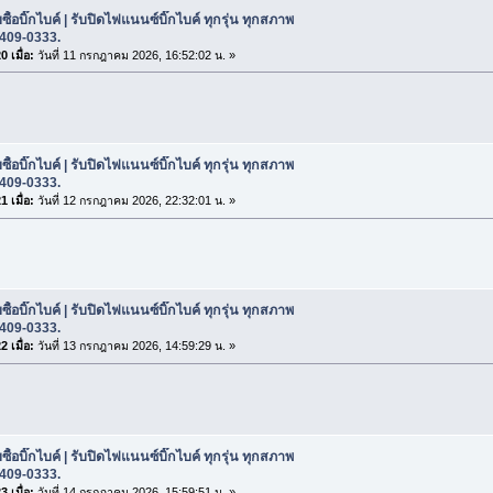
ซื้อบิ๊กไบค์ | รับปิดไฟแนนซ์บิ๊กไบค์ ทุกรุ่น ทุกสภาพ
-409-0333.
 เมื่อ:
วันที่ 11 กรกฎาคม 2026, 16:52:02 น. »
ซื้อบิ๊กไบค์ | รับปิดไฟแนนซ์บิ๊กไบค์ ทุกรุ่น ทุกสภาพ
-409-0333.
 เมื่อ:
วันที่ 12 กรกฎาคม 2026, 22:32:01 น. »
ซื้อบิ๊กไบค์ | รับปิดไฟแนนซ์บิ๊กไบค์ ทุกรุ่น ทุกสภาพ
-409-0333.
 เมื่อ:
วันที่ 13 กรกฎาคม 2026, 14:59:29 น. »
ซื้อบิ๊กไบค์ | รับปิดไฟแนนซ์บิ๊กไบค์ ทุกรุ่น ทุกสภาพ
-409-0333.
 เมื่อ:
วันที่ 14 กรกฎาคม 2026, 15:59:51 น. »