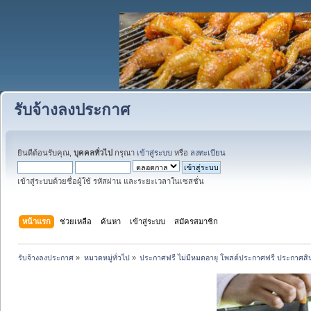
รับจ้างลงประกาศ
ยินดีต้อนรับคุณ,
บุคคลทั่วไป
กรุณา
เข้าสู่ระบบ
หรือ
ลงทะเบียน
เข้าสู่ระบบด้วยชื่อผู้ใช้ รหัสผ่าน และระยะเวลาในเซสชั่น
หน้าแรก
ช่วยเหลือ
ค้นหา
เข้าสู่ระบบ
สมัครสมาชิก
รับจ้างลงประกาศ
»
หมวดหมู่ทั่วไป
»
ประกาศฟรี ไม่มีหมดอายุ โพสต์ประกาศฟรี ประกาศสินค