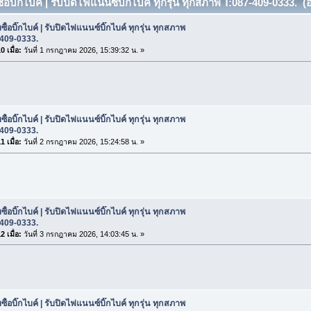
ซื้อบิ๊กไบค์ | รับปิดไฟแนนซ์บิ๊กไบค์ ทุกรุ่น ทุกสภาพ T:087-409-0333. (อ
ซื้อบิ๊กไบค์ | รับปิดไฟแนนซ์บิ๊กไบค์ ทุกรุ่น ทุกสภาพ
-409-0333.
 เมื่อ:
วันที่ 1 กรกฎาคม 2026, 15:39:32 น. »
ซื้อบิ๊กไบค์ | รับปิดไฟแนนซ์บิ๊กไบค์ ทุกรุ่น ทุกสภาพ
-409-0333.
 เมื่อ:
วันที่ 2 กรกฎาคม 2026, 15:24:58 น. »
ซื้อบิ๊กไบค์ | รับปิดไฟแนนซ์บิ๊กไบค์ ทุกรุ่น ทุกสภาพ
-409-0333.
 เมื่อ:
วันที่ 3 กรกฎาคม 2026, 14:03:45 น. »
ซื้อบิ๊กไบค์ | รับปิดไฟแนนซ์บิ๊กไบค์ ทุกรุ่น ทุกสภาพ