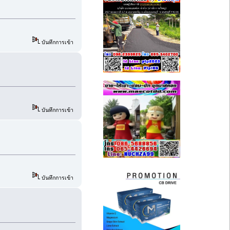
บันทึกการเข้า
บันทึกการเข้า
บันทึกการเข้า