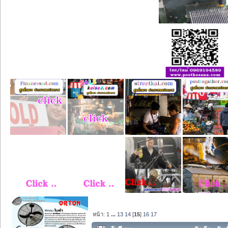
หน้า:
1
...
13
14
[
15
]
16
17