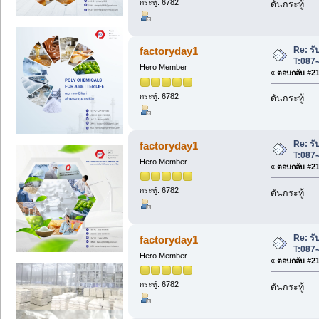
กระทู้: 6782
ดันกระทู้
Re: รับ
factoryday1
T:087
Hero Member
«
ตอบกลับ #217
กระทู้: 6782
ดันกระทู้
Re: รับ
factoryday1
T:087
Hero Member
«
ตอบกลับ #218
กระทู้: 6782
ดันกระทู้
Re: รับ
factoryday1
T:087
Hero Member
«
ตอบกลับ #219
กระทู้: 6782
ดันกระทู้