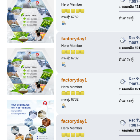
T:087
Hero Member
«
ตอบกลับ #213
กระทู้: 6782
ดันกระทู้
Re: รับ
factoryday1
T:087
Hero Member
«
ตอบกลับ #214
กระทู้: 6782
ดันกระทู้
Re: รับ
factoryday1
T:087
Hero Member
«
ตอบกลับ #215
กระทู้: 6782
ดันกระทู้
Re: รับ
factoryday1
T:087
Hero Member
«
ตอบกลับ #216