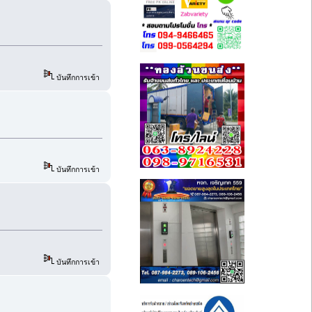
บันทึกการเข้า
บันทึกการเข้า
บันทึกการเข้า