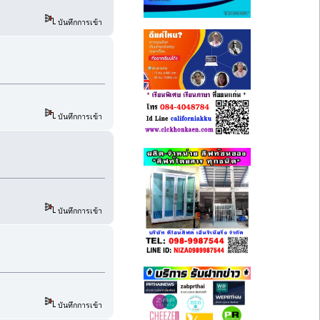
บันทึกการเข้า
บันทึกการเข้า
บันทึกการเข้า
บันทึกการเข้า