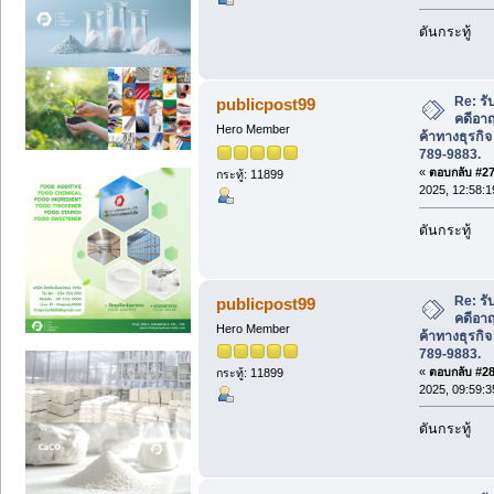
ดันกระทู้
Re: ร
publicpost99
คดีอา
Hero Member
ค้าทางธุรกิ
789-9883.
«
ตอบกลับ #27 
กระทู้: 11899
2025, 12:58:1
ดันกระทู้
Re: ร
publicpost99
คดีอา
Hero Member
ค้าทางธุรกิ
789-9883.
«
ตอบกลับ #28 
กระทู้: 11899
2025, 09:59:3
ดันกระทู้