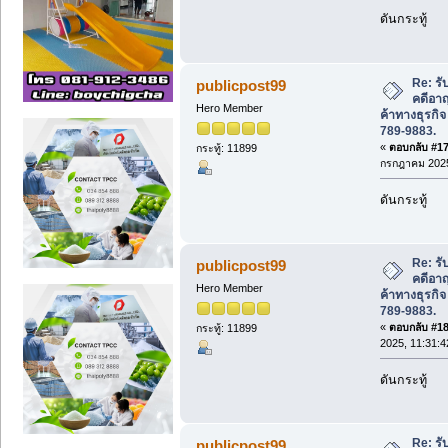
ดันกระทู้
Re: ร
publicpost99
คดีอา
Hero Member
ค้าทางธุรกิ
789-9883.
«
ตอบกลับ #17 
กระทู้: 11899
กรกฎาคม 2025
ดันกระทู้
Re: ร
publicpost99
คดีอา
Hero Member
ค้าทางธุรกิ
789-9883.
«
ตอบกลับ #18 
กระทู้: 11899
2025, 11:31:4
ดันกระทู้
Re: ร
publicpost99