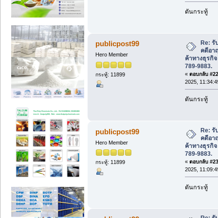
ดันกระทู้
Re: ร
publicpost99
คดีอา
Hero Member
ค้าทางธุรกิ
789-9883.
«
ตอบกลับ #22 
กระทู้: 11899
2025, 11:34:4
ดันกระทู้
Re: ร
publicpost99
คดีอา
Hero Member
ค้าทางธุรกิ
789-9883.
«
ตอบกลับ #23 
กระทู้: 11899
2025, 11:09:4
ดันกระทู้
Re: ร