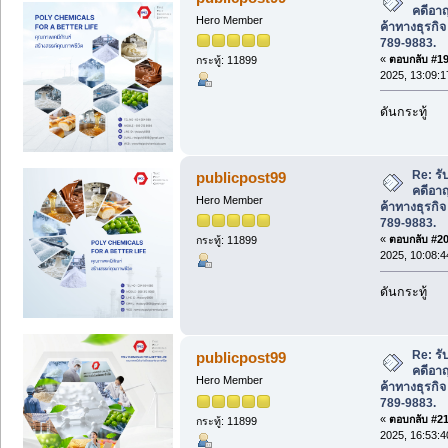
คดีอา
Hero Member
ค้าทางธุรกิ
789-9883.
«
ตอบกลับ #19 
กระทู้: 11899
2025, 13:09:1
ดันกระทู้
Re: ร
publicpost99
คดีอา
Hero Member
ค้าทางธุรกิ
789-9883.
«
ตอบกลับ #20 
กระทู้: 11899
2025, 10:08:4
ดันกระทู้
Re: ร
publicpost99
คดีอา
Hero Member
ค้าทางธุรกิ
789-9883.
«
ตอบกลับ #21 
กระทู้: 11899
2025, 16:53:4