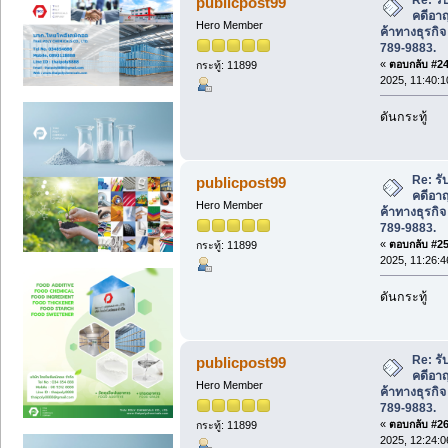
publicpost99
คดีอา
Hero Member
ค้าทางธุรกิ
789-9883.
«
ตอบกลับ #24 
กระทู้: 11899
2025, 11:40:1
ดันกระทู้
Re: ร
publicpost99
คดีอา
Hero Member
ค้าทางธุรกิ
789-9883.
«
ตอบกลับ #25 
กระทู้: 11899
2025, 11:26:4
ดันกระทู้
Re: ร
publicpost99
คดีอา
Hero Member
ค้าทางธุรกิ
789-9883.
«
ตอบกลับ #26 
กระทู้: 11899
2025, 12:24:0