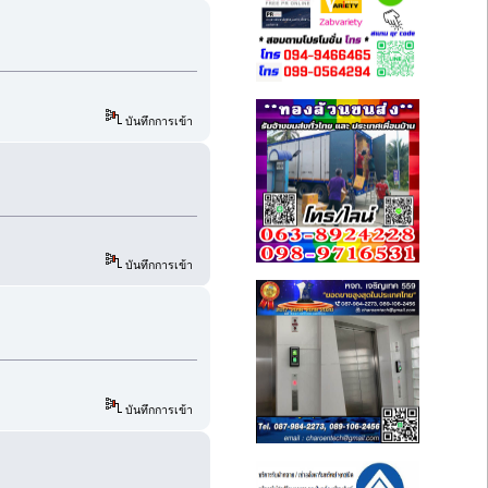
บันทึกการเข้า
บันทึกการเข้า
บันทึกการเข้า