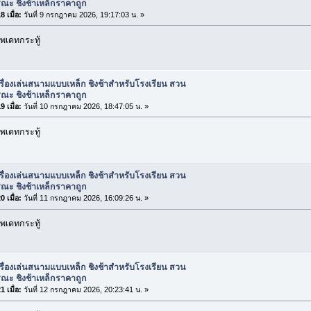
ณะ ชิงช้าเหล็กราคาถูก
 เมื่อ:
วันที่ 9 กรกฎาคม 2026, 19:17:03 น. »
พเดทกระทู้
รื่องเล่นสนามแบบเหล็ก ชิงช้าสำหรับโรงเรียน สวน
ณะ ชิงช้าเหล็กราคาถูก
 เมื่อ:
วันที่ 10 กรกฎาคม 2026, 18:47:05 น. »
พเดทกระทู้
รื่องเล่นสนามแบบเหล็ก ชิงช้าสำหรับโรงเรียน สวน
ณะ ชิงช้าเหล็กราคาถูก
 เมื่อ:
วันที่ 11 กรกฎาคม 2026, 16:09:26 น. »
พเดทกระทู้
รื่องเล่นสนามแบบเหล็ก ชิงช้าสำหรับโรงเรียน สวน
ณะ ชิงช้าเหล็กราคาถูก
 เมื่อ:
วันที่ 12 กรกฎาคม 2026, 20:23:41 น. »