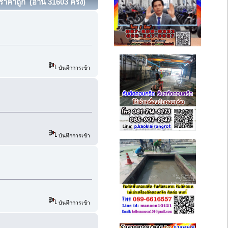
าคาถูก (อ่าน 31603 ครั้ง)
บันทึกการเข้า
บันทึกการเข้า
บันทึกการเข้า