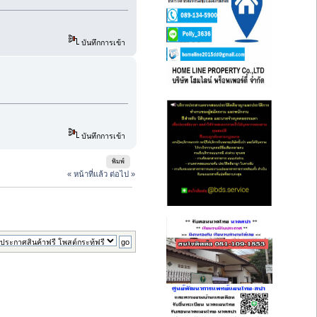
บันทึกการเข้า
บันทึกการเข้า
พิมพ์
« หน้าที่แล้ว
ต่อไป »