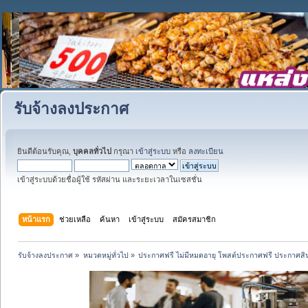
รับจ้างลงประกาศ
ยินดีต้อนรับคุณ,
บุคคลทั่วไป
กรุณา
เข้าสู่ระบบ
หรือ
ลงทะเบียน
เข้าสู่ระบบด้วยชื่อผู้ใช้ รหัสผ่าน และระยะเวลาในเซสชั่น
หน้าแรก
ช่วยเหลือ
ค้นหา
เข้าสู่ระบบ
สมัครสมาชิก
รับจ้างลงประกาศ
»
หมวดหมู่ทั่วไป
»
ประกาศฟรี ไม่มีหมดอายุ โพสต์ประกาศฟรี ประกาศสินค