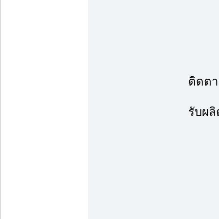
ติดตา
รับผล